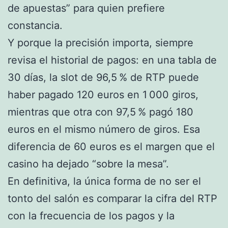
de apuestas” para quien prefiere
constancia.
Y porque la precisión importa, siempre
revisa el historial de pagos: en una tabla de
30 días, la slot de 96,5 % de RTP puede
haber pagado 120 euros en 1 000 giros,
mientras que otra con 97,5 % pagó 180
euros en el mismo número de giros. Esa
diferencia de 60 euros es el margen que el
casino ha dejado “sobre la mesa”.
En definitiva, la única forma de no ser el
tonto del salón es comparar la cifra del RTP
con la frecuencia de los pagos y la