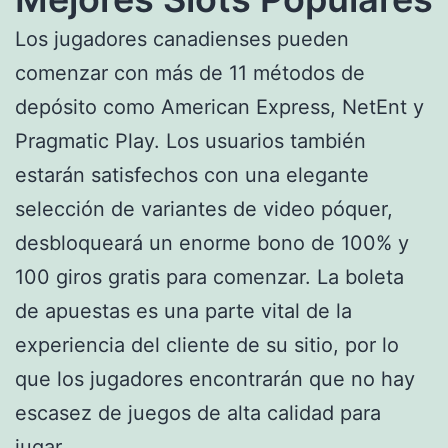
Los jugadores canadienses pueden
comenzar con más de 11 métodos de
depósito como American Express, NetEnt y
Pragmatic Play. Los usuarios también
estarán satisfechos con una elegante
selección de variantes de video póquer,
desbloqueará un enorme bono de 100% y
100 giros gratis para comenzar. La boleta
de apuestas es una parte vital de la
experiencia del cliente de su sitio, por lo
que los jugadores encontrarán que no hay
escasez de juegos de alta calidad para
jugar.