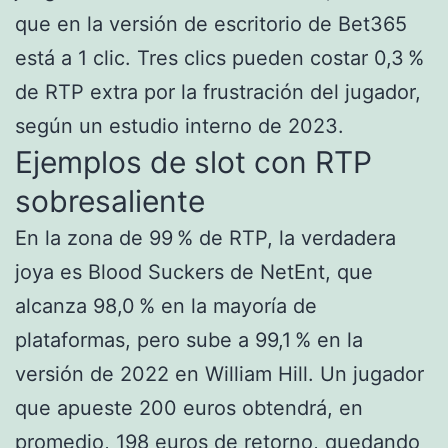
que en la versión de escritorio de Bet365
está a 1 clic. Tres clics pueden costar 0,3 %
de RTP extra por la frustración del jugador,
según un estudio interno de 2023.
Ejemplos de slot con RTP
sobresaliente
En la zona de 99 % de RTP, la verdadera
joya es Blood Suckers de NetEnt, que
alcanza 98,0 % en la mayoría de
plataformas, pero sube a 99,1 % en la
versión de 2022 en William Hill. Un jugador
que apueste 200 euros obtendrá, en
promedio, 198 euros de retorno, quedando