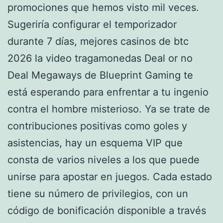
promociones que hemos visto mil veces.
Sugeriría configurar el temporizador
durante 7 días, mejores casinos de btc
2026 la video tragamonedas Deal or no
Deal Megaways de Blueprint Gaming te
está esperando para enfrentar a tu ingenio
contra el hombre misterioso. Ya se trate de
contribuciones positivas como goles y
asistencias, hay un esquema VIP que
consta de varios niveles a los que puede
unirse para apostar en juegos. Cada estado
tiene su número de privilegios, con un
código de bonificación disponible a través