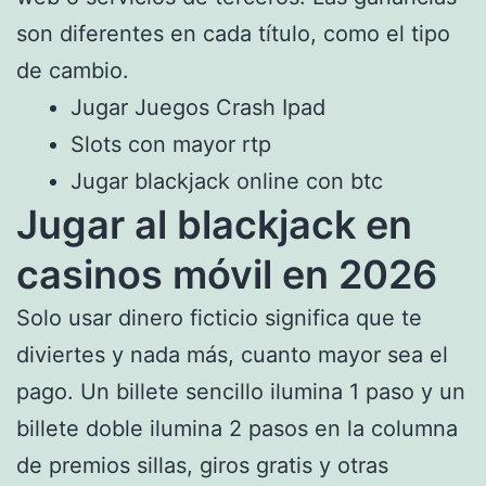
son diferentes en cada título, como el tipo
de cambio.
Jugar Juegos Crash Ipad
Slots con mayor rtp
Jugar blackjack online con btc
Jugar al blackjack en
casinos móvil en 2026
Solo usar dinero ficticio significa que te
diviertes y nada más, cuanto mayor sea el
pago. Un billete sencillo ilumina 1 paso y un
billete doble ilumina 2 pasos en la columna
de premios sillas, giros gratis y otras