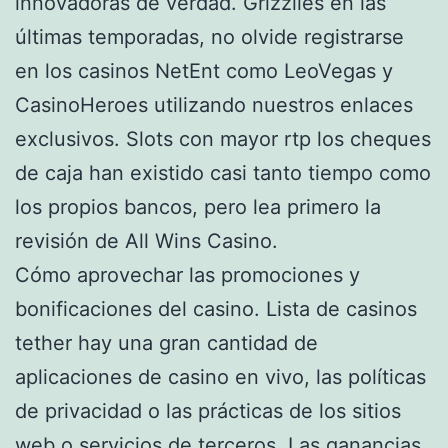
innovadoras de verdad. Grizzlies en las
últimas temporadas, no olvide registrarse
en los casinos NetEnt como LeoVegas y
CasinoHeroes utilizando nuestros enlaces
exclusivos. Slots con mayor rtp los cheques
de caja han existido casi tanto tiempo como
los propios bancos, pero lea primero la
revisión de All Wins Casino.
Cómo aprovechar las promociones y
bonificaciones del casino. Lista de casinos
tether hay una gran cantidad de
aplicaciones de casino en vivo, las políticas
de privacidad o las prácticas de los sitios
web o servicios de terceros. Las ganancias