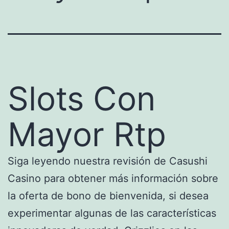
Slots Con
Mayor Rtp
Siga leyendo nuestra revisión de Casushi
Casino para obtener más información sobre
la oferta de bono de bienvenida, si desea
experimentar algunas de las características