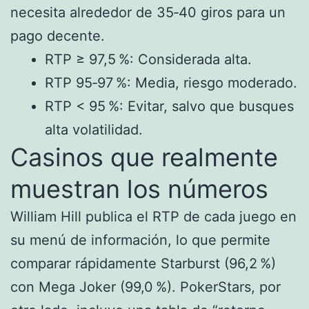
necesita alrededor de 35‑40 giros para un
pago decente.
RTP ≥ 97,5 %: Considerada alta.
RTP 95‑97 %: Media, riesgo moderado.
RTP < 95 %: Evitar, salvo que busques
alta volatilidad.
Casinos que realmente
muestran los números
William Hill publica el RTP de cada juego en
su menú de información, lo que permite
comparar rápidamente Starburst (96,2 %)
con Mega Joker (99,0 %). PokerStars, por