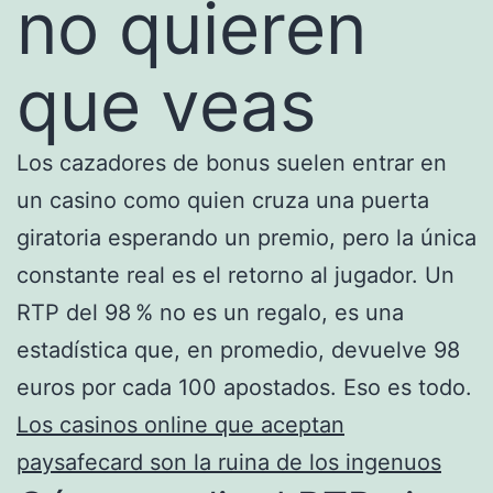
no quieren
que veas
Los cazadores de bonus suelen entrar en
un casino como quien cruza una puerta
giratoria esperando un premio, pero la única
constante real es el retorno al jugador. Un
RTP del 98 % no es un regalo, es una
estadística que, en promedio, devuelve 98
euros por cada 100 apostados. Eso es todo.
Los casinos online que aceptan
paysafecard son la ruina de los ingenuos