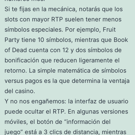
Si te fijas en la mecánica, notarás que los
slots con mayor RTP suelen tener menos
símbolos especiales. Por ejemplo, Fruit
Party tiene 10 símbolos, mientras que Book
of Dead cuenta con 12 y dos símbolos de
bonificación que reducen ligeramente el
retorno. La simple matemática de símbolos
versus pagos es la que determina la ventaja
del casino.
Y no nos engañemos: la interfaz de usuario
puede ocultar el RTP. En algunas versiones
móviles, el botón de “información del
juego” está a 3 clics de distancia, mientras