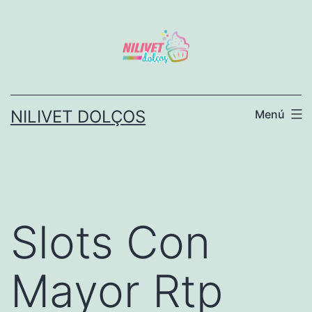
Saltar
al
contenido
NILIVET DOLÇOS
Menú
Slots Con
Mayor Rtp