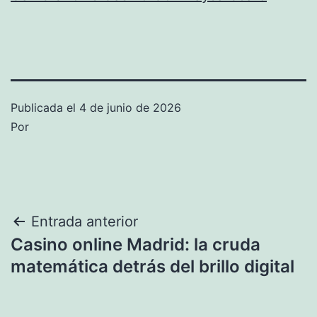
Publicada el
4 de junio de 2026
Por
Navegación
Entrada anterior
Casino online Madrid: la cruda
de
matemática detrás del brillo digital
entradas