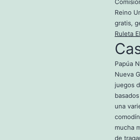
Comisión
Reino Un
gratis, 
Ruleta E
Cas
Papúa N
Nueva Gu
juegos d
basados
una vari
comodín 
mucha má
de traga