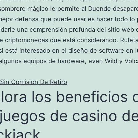
ombrero mágico le permite al Duende desapare
mejor defensa que puede usar es hacer todo lo 
ndarle una comprensión profunda del sitio web 
e criptomonedas que está considerando. Ruleta
si está interesado en el diseño de software en 
 algunos equipos de hardware, even Wild y Vol
Sin Comision De Retiro
lora los beneficios 
 juegos de casino d
ckjack