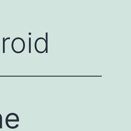
roid
ne