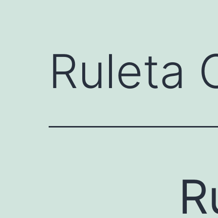
Ruleta 
R