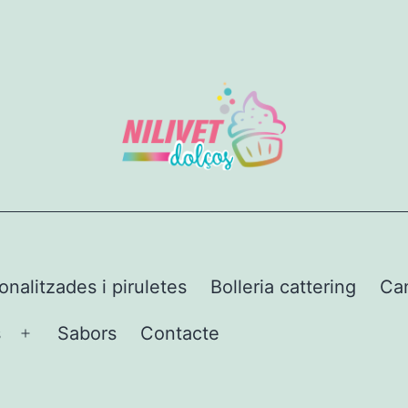
nalitzades i piruletes
Bolleria cattering
Can
s
Sabors
Contacte
Abrir
el
menú