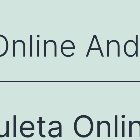
Online And
uleta Onli