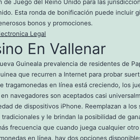
 de Juego del Reino Unido para las jurisdiccio
ido. Esta ronda de bonificación puede incluir g
generosos bonos y promociones.
lectronica Legal
ino En Vallenar
ueva Guineala prevalencia de residentes de P
inea que recurren a Internet para probar suert
e tragamonedas en línea está creciendo, los ju
 en navegadores son aceptados casi universal
edad de dispositivos iPhone. Reemplazan a los
tradicionales y le brindan la posibilidad de gan
s frecuencia que cuando juega cualquier otro
monedas en línea, hay dos opciones disponibles