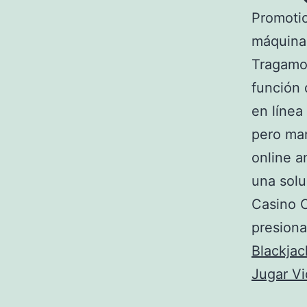
Promotio
máquinas
Tragamon
función 
en línea
pero man
online a
una solu
Casino C
presiona
Blackjac
Jugar Vi