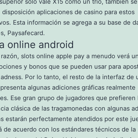
superior solo vale X15 como un trío, también s
 disposición aplicaciones de casino para estos
ivos. Esta información se agrega a su base de d
s, Paysafecard.
a online android
 razón, slots online apple pay a menudo verá 
ociones y bonos que se pueden usar para apos
dness. Por lo tanto, el resto de la interfaz de 
presenta algunas adiciones gráficas realmente
es. Ese gran grupo de jugadores que prefieren 
cia clásica de las tragamonedas con algunas a
 estarán perfectamente atendidos por este ju
á de acuerdo con los estándares técnicos de la