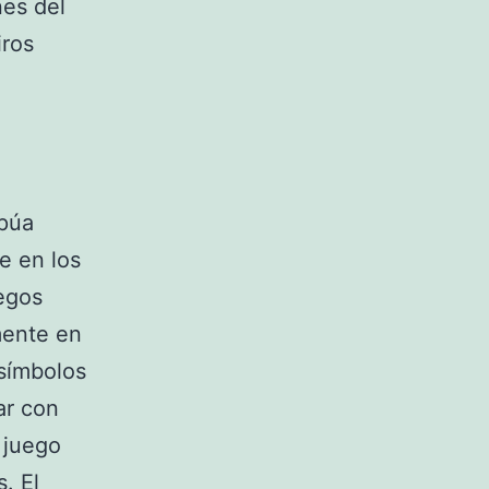
nes del
iros
apúa
e en los
egos
mente en
 símbolos
ar con
 juego
. El