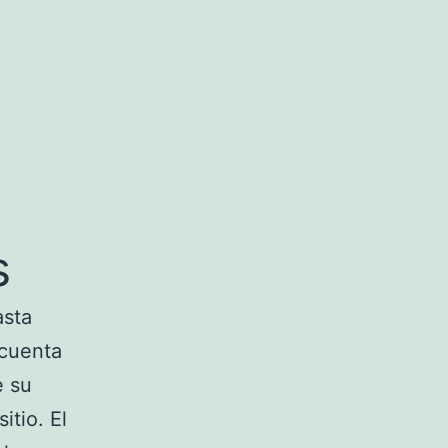
s
asta
 cuenta
e su
itio. El