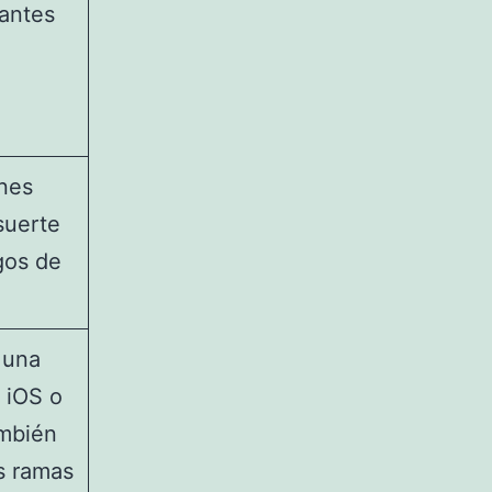
antes
enes
suerte
egos de
 una
a iOS o
ambién
s ramas