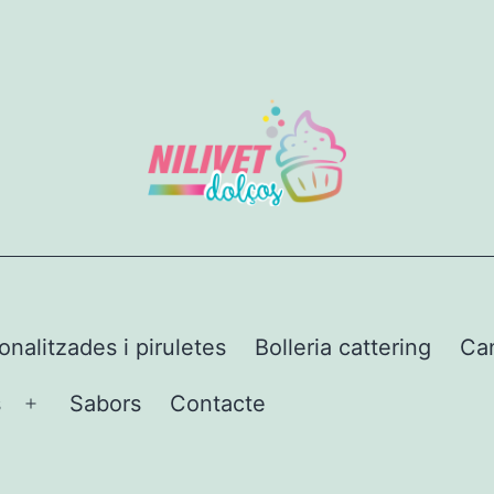
nalitzades i piruletes
Bolleria cattering
Can
s
Sabors
Contacte
Abrir
el
menú