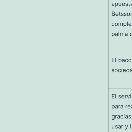
apuest
Betsso
comple
palma 
El bacc
socied
El serv
para re
gracias
usar y 