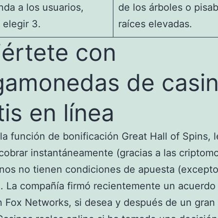
nda a los usuarios,
de los árboles o pisa
elegir 3.
raíces elevadas.
iértete con
gamonedas de casi
tis en línea
la función de bonificación Great Hall of Spins, l
cobrar instantáneamente (gracias a las criptom
nos no tienen condiciones de apuesta (except
. La compañía firmó recientemente un acuerdo 
 Fox Networks, si desea y después de un gran