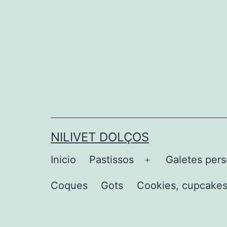
Saltar
al
contenido
NILIVET DOLÇOS
Inicio
Pastissos
Galetes perso
Abrir
el
Coques
Gots
Cookies, cupcake
menú