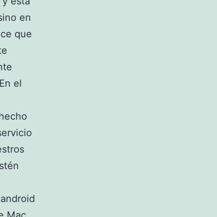
 y está
sino en
ice que
te
nte
En el
 hecho
servicio
estros
stén
 android
de Mac,