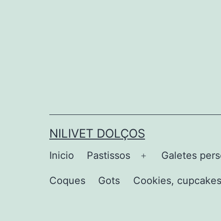
Saltar
al
contenido
NILIVET DOLÇOS
Inicio
Pastissos
Galetes perso
Abrir
el
Coques
Gots
Cookies, cupcake
menú