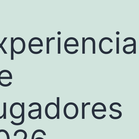
xperiencia
e
ugadores