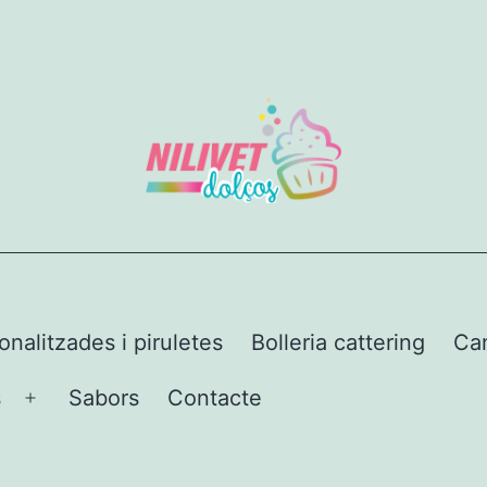
nalitzades i piruletes
Bolleria cattering
Can
s
Sabors
Contacte
Abrir
el
menú