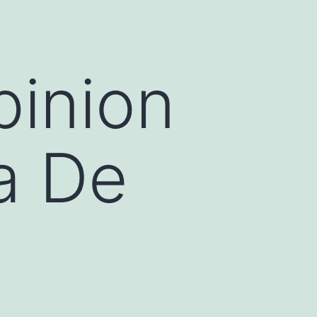
inion
a De