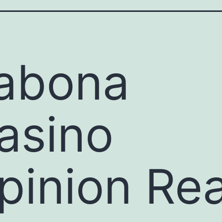
abona
asino
pinion Rea