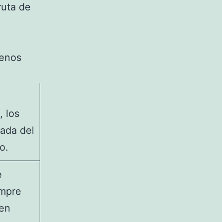
fruta de
enos
, los
ada del
o.
e
empre
 en