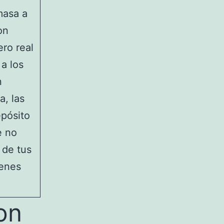
masa a
on
ro real
 a los
n
a, las
epósito
e no
 de tus
ienes
on