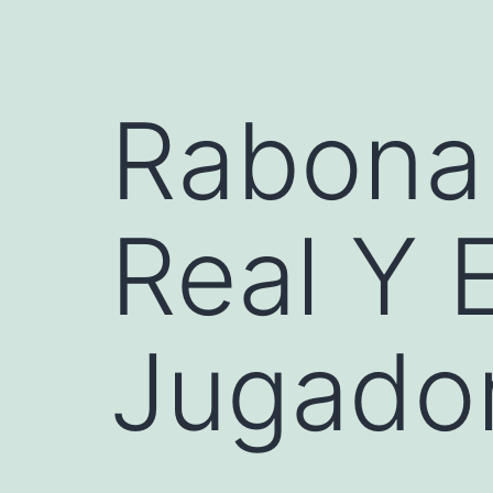
Rabona 
Real Y 
Jugado