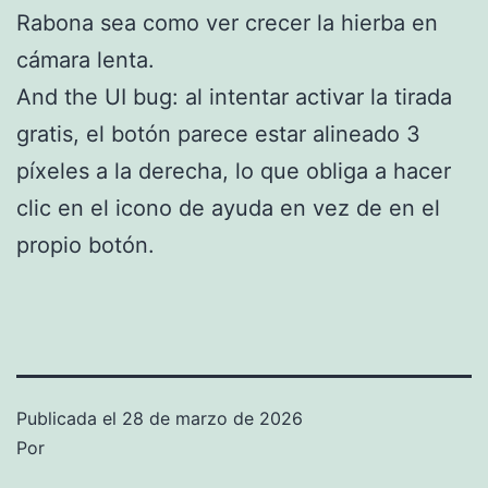
Rabona sea como ver crecer la hierba en
cámara lenta.
And the UI bug: al intentar activar la tirada
gratis, el botón parece estar alineado 3
píxeles a la derecha, lo que obliga a hacer
clic en el icono de ayuda en vez de en el
propio botón.
Publicada el
28 de marzo de 2026
Por