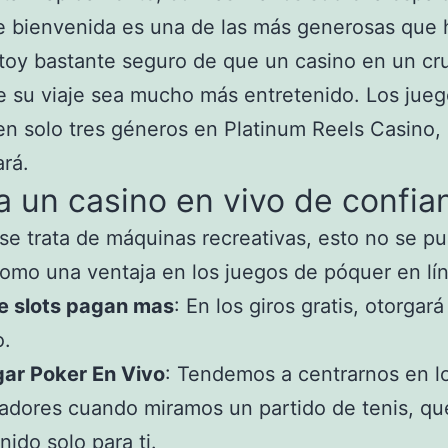
e bienvenida es una de las más generosas que
stoy bastante seguro de que un casino en un cr
 su viaje sea mucho más entretenido. Los jueg
en solo tres géneros en Platinum Reels Casino,
ará.
 un casino en vivo de confia
e trata de máquinas recreativas, esto no se p
 como una ventaja en los juegos de póquer en lí
e slots pagan mas
: En los giros gratis, otorgará
o.
ar Poker En Vivo
: Tendemos a centrarnos en l
adores cuando miramos un partido de tenis, q
nido solo para ti.