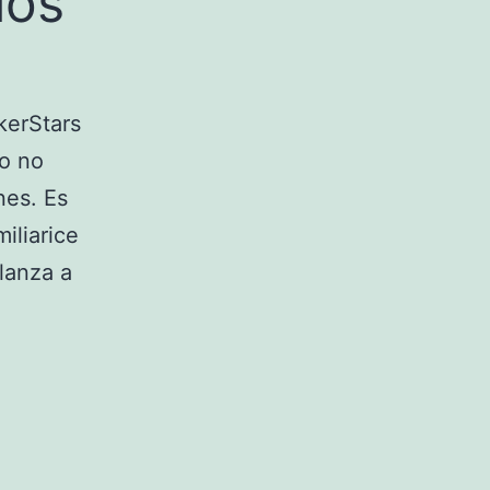
los
kerStars
no no
nes. Es
iliarice
lanza a