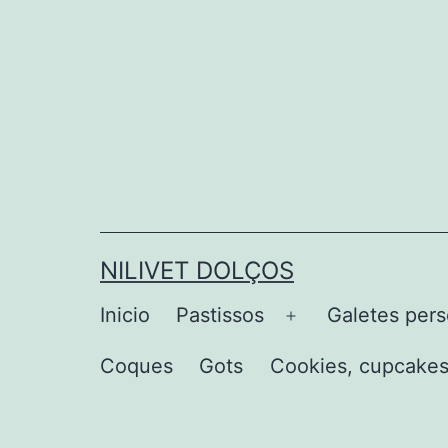
Saltar
al
contenido
NILIVET DOLÇOS
Inicio
Pastissos
Galetes perso
Abrir
el
Coques
Gots
Cookies, cupcake
menú