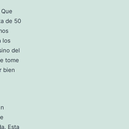
. Que
ta de 50
imos
 los
ino del
se tome
r bien
un
se
a. Esta