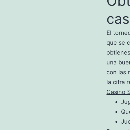
Obt
cas
El torne
que se c
obtienes
una buen
con las 
la cifra 
Casino S
Jug
Qu
Jue