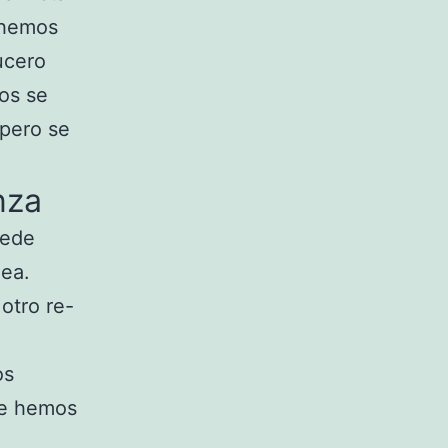
 hemos
ucero
os se
 pero se
nza
uede
nea.
 otro re-
os
ue hemos