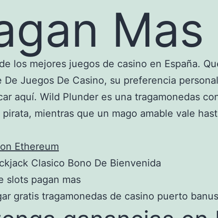
agan Mas
 de los mejores juegos de casino en España.
Qu
 De Juegos De Casino, su preferencia persona
car aquí.
Wild Plunder es una tragamonedas co
 pirata, mientras que un mago amable vale has
Con Ethereum
ckjack Clasico Bono De Bienvenida
e slots pagan mas
ar gratis tragamonedas de casino puerto banu