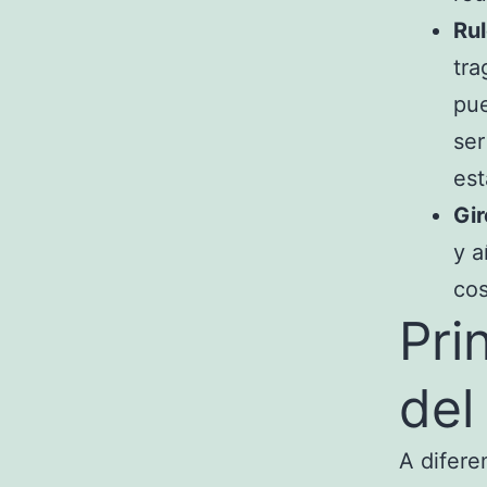
Rul
tra
pue
ser
est
Gir
y a
cos
Pri
del
A difere