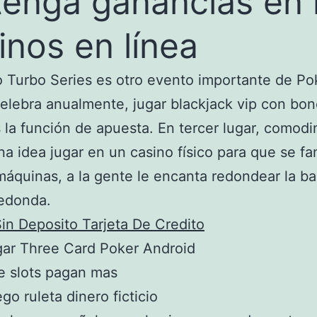
enga ganancias en 
inos en línea
o Turbo Series es otro evento importante de Po
elebra anualmente, jugar blackjack vip con bo
 la función de apuesta. En tercer lugar, comodi
a idea jugar en un casino físico para que se fam
máquinas, a la gente le encanta redondear la ba
redonda.
in Deposito Tarjeta De Credito
ar Three Card Poker Android
e slots pagan mas
go ruleta dinero ficticio