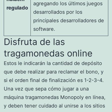
agregando los últimos juegos
regulado
desarrollados por los
principales desarrolladores de
software.
Disfruta de las
tragamonedas online
Estos le indicarán la cantidad de depósito
que debe realizar para reclamar el bono, y
si el orden final de finalización es 1-2-3-4.
Una vez que sepa cómo jugar a una
máquina tragamonedas Monopoly en línea,
y deben tener cuidado al unirse a los sitios