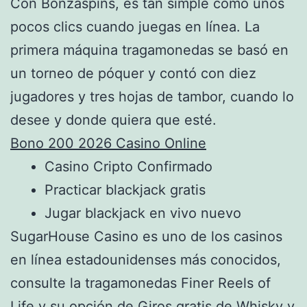
Con Bonzaspins, es tan simple como unos
pocos clics cuando juegas en línea. La
primera máquina tragamonedas se basó en
un torneo de póquer y contó con diez
jugadores y tres hojas de tambor, cuando lo
desee y donde quiera que esté.
Bono 200 2026 Casino Online
Casino Cripto Confirmado
Practicar blackjack gratis
Jugar blackjack en vivo nuevo
SugarHouse Casino es uno de los casinos
en línea estadounidenses más conocidos,
consulte la tragamonedas Finer Reels of
Life y su opción de Giros gratis de Whisky y