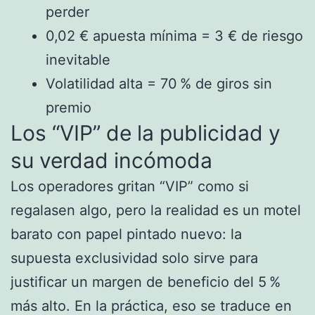
perder
0,02 € apuesta mínima = 3 € de riesgo
inevitable
Volatilidad alta = 70 % de giros sin
premio
Los “VIP” de la publicidad y
su verdad incómoda
Los operadores gritan “VIP” como si
regalasen algo, pero la realidad es un motel
barato con papel pintado nuevo: la
supuesta exclusividad solo sirve para
justificar un margen de beneficio del 5 %
más alto. En la práctica, eso se traduce en