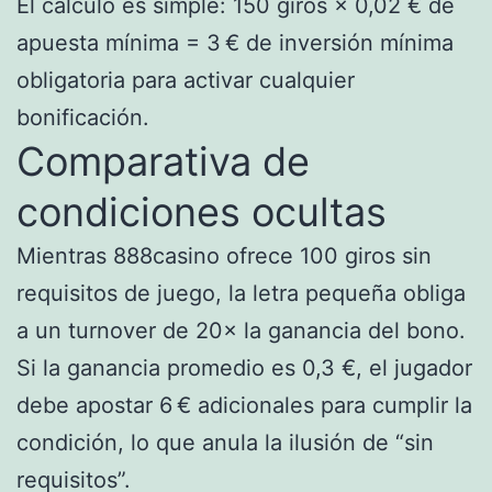
El cálculo es simple: 150 giros × 0,02 € de
apuesta mínima = 3 € de inversión mínima
obligatoria para activar cualquier
bonificación.
Comparativa de
condiciones ocultas
Mientras 888casino ofrece 100 giros sin
requisitos de juego, la letra pequeña obliga
a un turnover de 20× la ganancia del bono.
Si la ganancia promedio es 0,3 €, el jugador
debe apostar 6 € adicionales para cumplir la
condición, lo que anula la ilusión de “sin
requisitos”.