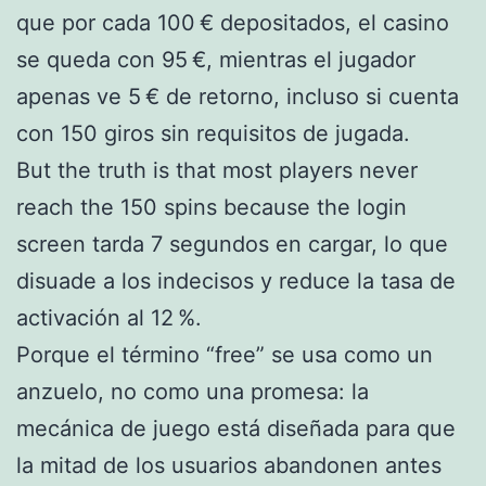
que por cada 100 € depositados, el casino
se queda con 95 €, mientras el jugador
apenas ve 5 € de retorno, incluso si cuenta
con 150 giros sin requisitos de jugada.
But the truth is that most players never
reach the 150 spins because the login
screen tarda 7 segundos en cargar, lo que
disuade a los indecisos y reduce la tasa de
activación al 12 %.
Porque el término “free” se usa como un
anzuelo, no como una promesa: la
mecánica de juego está diseñada para que
la mitad de los usuarios abandonen antes