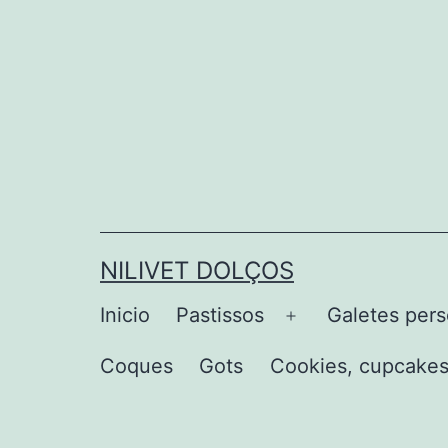
Saltar
al
contenido
NILIVET DOLÇOS
Inicio
Pastissos
Galetes perso
Abrir
el
Coques
Gots
Cookies, cupcake
menú