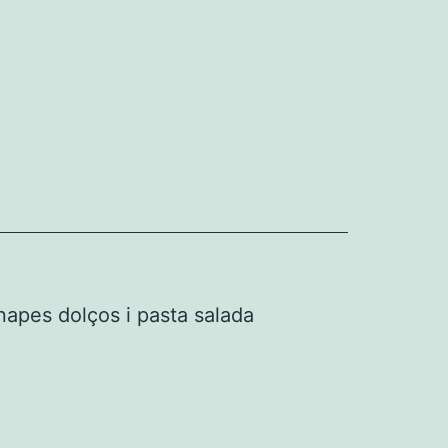
apes dolços i pasta salada