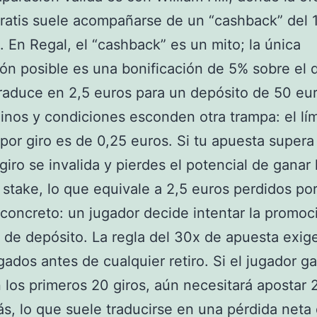
gratis suele acompañarse de un “cashback” del
. En Regal, el “cashback” es un mito; la única
ón posible es una bonificación de 5% sobre el 
raduce en 2,5 euros para un depósito de 50 eur
inos y condiciones esconden otra trampa: el lí
por giro es de 0,25 euros. Si tu apuesta supera
l giro se invalida y pierdes el potencial de ganar
 stake, lo que equivale a 2,5 euros perdidos por
concreto: un jugador decide intentar la promoc
 de depósito. La regla del 30x de apuesta exi
gados antes de cualquier retiro. Si el jugador g
 los primeros 20 giros, aún necesitará apostar 
s, lo que suele traducirse en una pérdida neta