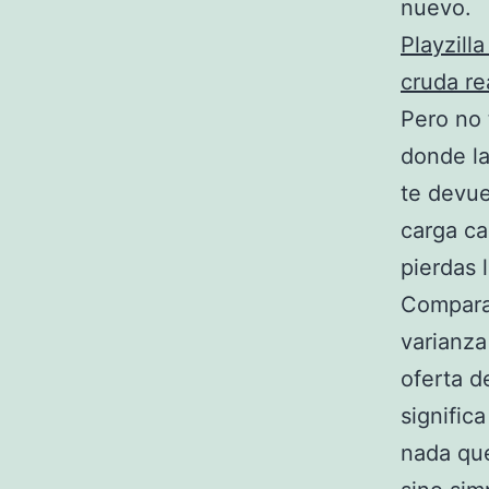
nuevo.
Playzill
cruda rea
Pero no 
donde la
te devue
carga ca
pierdas 
Comparad
varianza
oferta d
signific
nada que