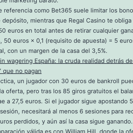
ple marketing barato.
 referencia como Bet365 suele limitar los bon
 depósito, mientras que Regal Casino te obliga
50 euros en total antes de retirar cualquier gan
 50 euros × 0,1 (requisito de apuesta) = 5 euro
al, con un margen de la casa del 3,5%.
in wagering España: la cruda realidad detrás de
” que no pagan
áctica, un jugador con 30 euros de bankroll pu
la oferta, pero tras los 85 giros gratuitos el bal
e a 27,5 euros. Si el jugador sigue apostando 
sesión, necesitará al menos 6 sesiones para re
euros perdidos, y aún así la casa sigue ganando.
aración válida es con William Hill, donde la of