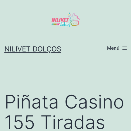
Saltar
al
contenido
NILIVET DOLÇOS
Menú
Piñata Casino
155 Tiradas