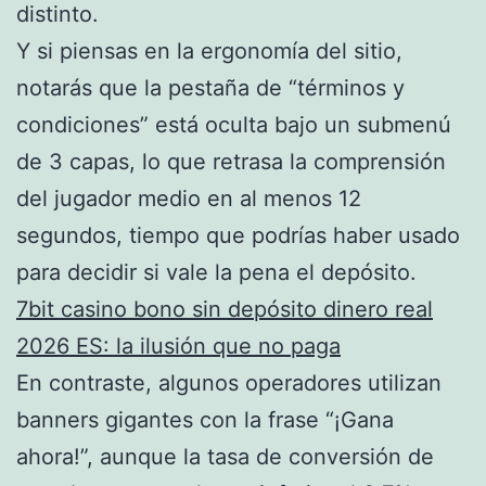
distinto.
Y si piensas en la ergonomía del sitio,
notarás que la pestaña de “términos y
condiciones” está oculta bajo un submenú
de 3 capas, lo que retrasa la comprensión
del jugador medio en al menos 12
segundos, tiempo que podrías haber usado
para decidir si vale la pena el depósito.
7bit casino bono sin depósito dinero real
2026 ES: la ilusión que no paga
En contraste, algunos operadores utilizan
banners gigantes con la frase “¡Gana
ahora!”, aunque la tasa de conversión de