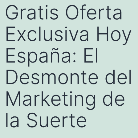
Gratis Oferta
Exclusiva Hoy
España: El
Desmonte del
Marketing de
la Suerte