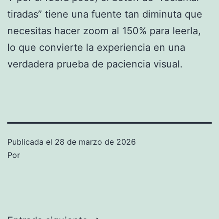
tiradas” tiene una fuente tan diminuta que
necesitas hacer zoom al 150% para leerla,
lo que convierte la experiencia en una
verdadera prueba de paciencia visual.
Publicada el
28 de marzo de 2026
Por