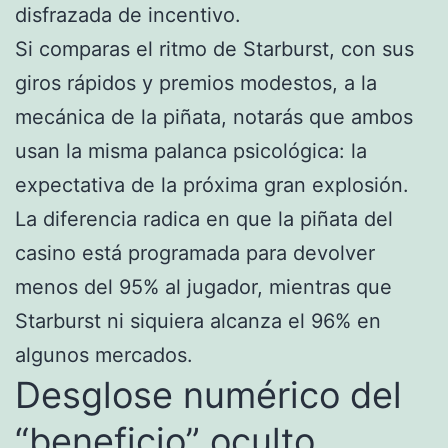
disfrazada de incentivo.
Si comparas el ritmo de Starburst, con sus
giros rápidos y premios modestos, a la
mecánica de la piñata, notarás que ambos
usan la misma palanca psicológica: la
expectativa de la próxima gran explosión.
La diferencia radica en que la piñata del
casino está programada para devolver
menos del 95% al jugador, mientras que
Starburst ni siquiera alcanza el 96% en
algunos mercados.
Desglose numérico del
“beneficio” oculto