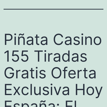
Piñata Casino
155 Tiradas
Gratis Oferta
Exclusiva Hoy
España: El