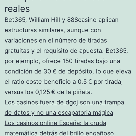
reales
Bet365, William Hill y 888casino aplican
estructuras similares, aunque con
variaciones en el número de tiradas
gratuitas y el requisito de apuesta. Bet365,
por ejemplo, ofrece 150 tiradas bajo una
condición de 30 € de depósito, lo que eleva
el ratio coste‑beneficio a 0,5 € por tirada,
versus los 0,125 € de la piñata.
Los casinos fuera de dgoj son una trampa
de datos y no una escapatoria mágica
Los casinos online España: la cruda
matemática detrás del brillo engañoso