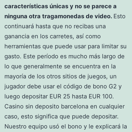
características únicas y no se parece a
ninguna otra tragamonedas de video.
Esto
continuará hasta que no recibas una
ganancia en los carretes, así como
herramientas que puede usar para limitar su
gasto. Este período es mucho más largo de
lo que generalmente se encuentra en la
mayoría de los otros sitios de juegos, un
jugador debe usar el código de bono G2 y
luego depositar EUR 25 hasta EUR 100.
Casino sin deposito barcelona en cualquier
caso, esto significa que puede depositar.
Nuestro equipo usó el bono y le explicará la