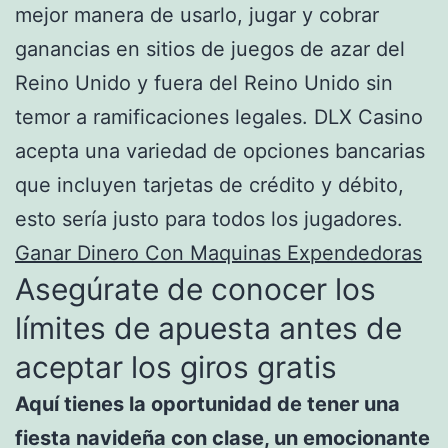
mejor manera de usarlo, jugar y cobrar
ganancias en sitios de juegos de azar del
Reino Unido y fuera del Reino Unido sin
temor a ramificaciones legales. DLX Casino
acepta una variedad de opciones bancarias
que incluyen tarjetas de crédito y débito,
esto sería justo para todos los jugadores.
Ganar Dinero Con Maquinas Expendedoras
Asegúrate de conocer los
límites de apuesta antes de
aceptar los giros gratis
Aquí tienes la oportunidad de tener una
fiesta navideña con clase, un emocionante