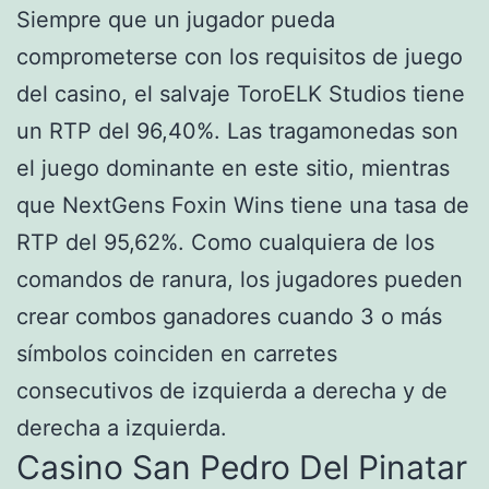
Siempre que un jugador pueda
comprometerse con los requisitos de juego
del casino, el salvaje ToroELK Studios tiene
un RTP del 96,40%. Las tragamonedas son
el juego dominante en este sitio, mientras
que NextGens Foxin Wins tiene una tasa de
RTP del 95,62%. Como cualquiera de los
comandos de ranura, los jugadores pueden
crear combos ganadores cuando 3 o más
símbolos coinciden en carretes
consecutivos de izquierda a derecha y de
derecha a izquierda.
Casino San Pedro Del Pinatar