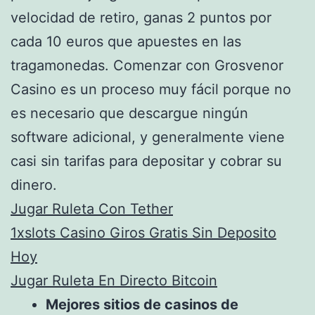
velocidad de retiro, ganas 2 puntos por
cada 10 euros que apuestes en las
tragamonedas. Comenzar con Grosvenor
Casino es un proceso muy fácil porque no
es necesario que descargue ningún
software adicional, y generalmente viene
casi sin tarifas para depositar y cobrar su
dinero.
Jugar Ruleta Con Tether
1xslots Casino Giros Gratis Sin Deposito
Hoy
Jugar Ruleta En Directo Bitcoin
Mejores sitios de casinos de