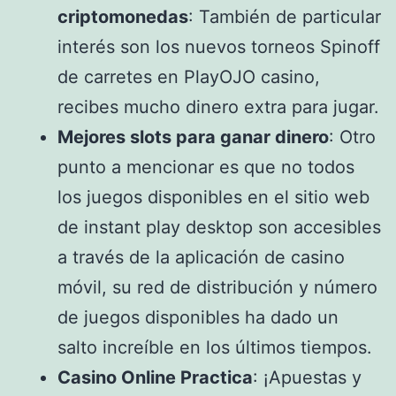
criptomonedas
: También de particular
interés son los nuevos torneos Spinoff
de carretes en PlayOJO casino,
recibes mucho dinero extra para jugar.
Mejores slots para ganar dinero
: Otro
punto a mencionar es que no todos
los juegos disponibles en el sitio web
de instant play desktop son accesibles
a través de la aplicación de casino
móvil, su red de distribución y número
de juegos disponibles ha dado un
salto increíble en los últimos tiempos.
Casino Online Practica
: ¡Apuestas y