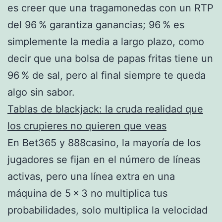
es creer que una tragamonedas con un RTP
del 96 % garantiza ganancias; 96 % es
simplemente la media a largo plazo, como
decir que una bolsa de papas fritas tiene un
96 % de sal, pero al final siempre te queda
algo sin sabor.
Tablas de blackjack: la cruda realidad que
los crupieres no quieren que veas
En Bet365 y 888casino, la mayoría de los
jugadores se fijan en el número de líneas
activas, pero una línea extra en una
máquina de 5 x 3 no multiplica tus
probabilidades, solo multiplica la velocidad