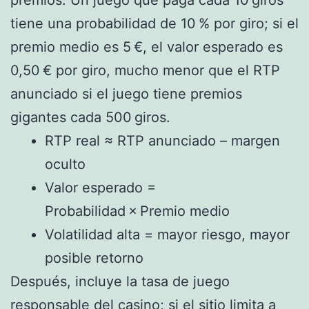
premios. Un juego que paga cada 10 giros
tiene una probabilidad de 10 % por giro; si el
premio medio es 5 €, el valor esperado es
0,50 € por giro, mucho menor que el RTP
anunciado si el juego tiene premios
gigantes cada 500 giros.
RTP real ≈ RTP anunciado – margen
oculto
Valor esperado =
Probabilidad × Premio medio
Volatilidad alta = mayor riesgo, mayor
posible retorno
Después, incluye la tasa de juego
responsable del casino; si el sitio limita a