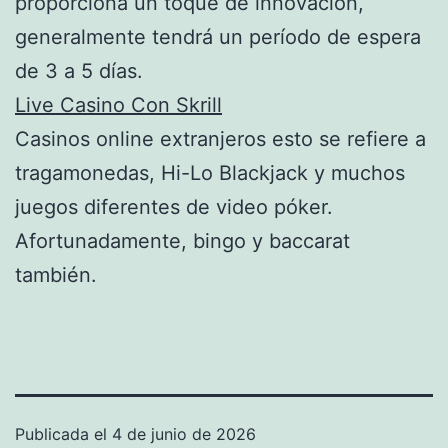
proporciona un toque de innovación,
generalmente tendrá un período de espera
de 3 a 5 días.
Live Casino Con Skrill
Casinos online extranjeros esto se refiere a
tragamonedas, Hi-Lo Blackjack y muchos
juegos diferentes de video póker.
Afortunadamente, bingo y baccarat
también.
Publicada el
4 de junio de 2026