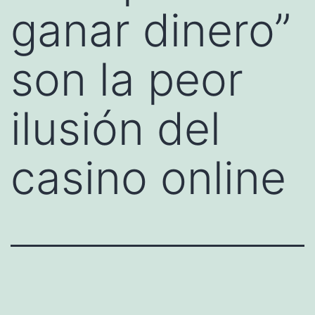
ganar dinero”
son la peor
ilusión del
casino online