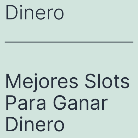
Dinero
Mejores Slots
Para Ganar
Dinero