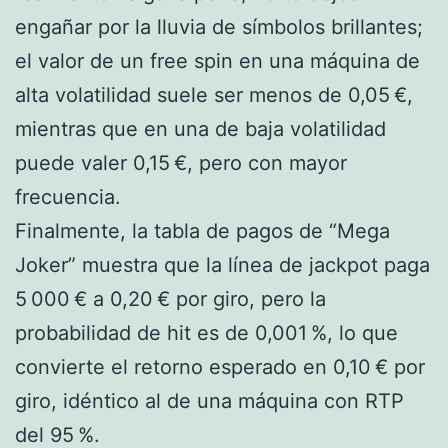
engañar por la lluvia de símbolos brillantes;
el valor de un free spin en una máquina de
alta volatilidad suele ser menos de 0,05 €,
mientras que en una de baja volatilidad
puede valer 0,15 €, pero con mayor
frecuencia.
Finalmente, la tabla de pagos de “Mega
Joker” muestra que la línea de jackpot paga
5 000 € a 0,20 € por giro, pero la
probabilidad de hit es de 0,001 %, lo que
convierte el retorno esperado en 0,10 € por
giro, idéntico al de una máquina con RTP
del 95 %.