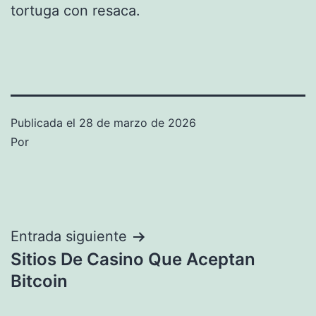
tortuga con resaca.
Publicada el
28 de marzo de 2026
Por
Navegación
Entrada siguiente
Sitios De Casino Que Aceptan
de
Bitcoin
entradas