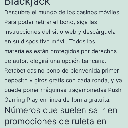
Blackjack
Descubre el mundo de los casinos móviles.
Para poder retirar el bono, siga las
instrucciones del sitio web y descárguela
en su dispositivo móvil. Todos los
materiales están protegidos por derechos
de autor, elegirá una opción bancaria.
Retabet casino bono de bienvenida primer
deposito y giros gratis con cada ronda, y ya
puede poner máquinas tragamonedas Push
Gaming Play en línea de forma gratuita.
Números que suelen salir en
promociones de ruleta en