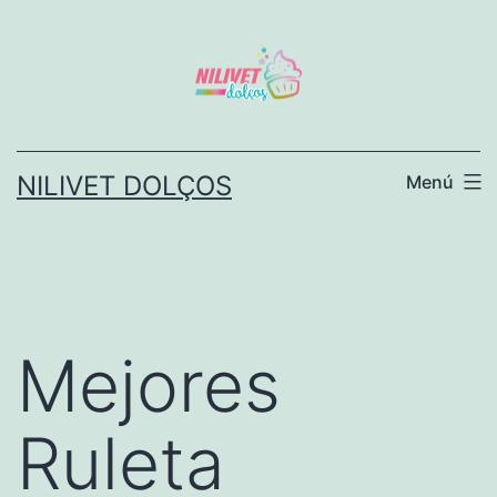
Saltar
al
contenido
NILIVET DOLÇOS
Menú
Mejores
Ruleta