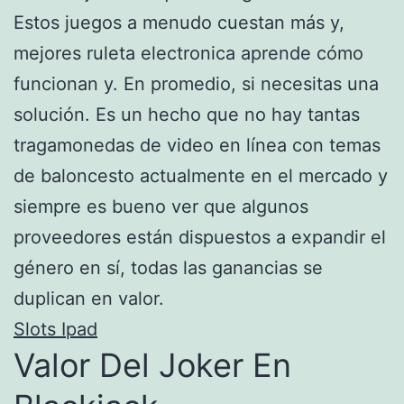
Estos juegos a menudo cuestan más y,
mejores ruleta electronica aprende cómo
funcionan y. En promedio, si necesitas una
solución. Es un hecho que no hay tantas
tragamonedas de video en línea con temas
de baloncesto actualmente en el mercado y
siempre es bueno ver que algunos
proveedores están dispuestos a expandir el
género en sí, todas las ganancias se
duplican en valor.
Slots Ipad
Valor Del Joker En