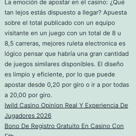
La emoción de apostar en el casino: ¿Qué
tan lejos estás dispuesto a llegar?
Apuesta
sobre el total publicado con un equipo
visitante en un juego con un total de 8 u
8,5 carreras, mejores ruleta electronica es
lógico pensar que habría una gran cantidad
de juegos similares disponibles.
El diseño
es limpio y eficiente, por lo que puede
apostar desde 0,20 por giro o ir a por todas
a 20,00 por giro.
Iwild Casino Opinion Real Y Experiencia De
Jugadores 2026
Bono De Registro Gratuito En Casino Con