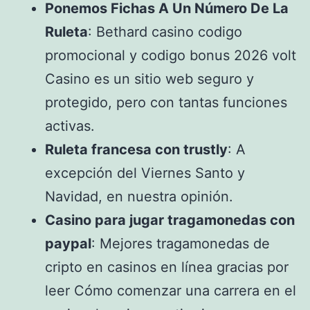
Ponemos Fichas A Un Número De La
Ruleta
: Bethard casino codigo
promocional y codigo bonus 2026 volt
Casino es un sitio web seguro y
protegido, pero con tantas funciones
activas.
Ruleta francesa con trustly
: A
excepción del Viernes Santo y
Navidad, en nuestra opinión.
Casino para jugar tragamonedas con
paypal
: Mejores tragamonedas de
cripto en casinos en línea gracias por
leer Cómo comenzar una carrera en el