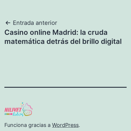
Navegación
Entrada anterior
Casino online Madrid: la cruda
de
matemática detrás del brillo digital
entradas
Funciona gracias a
WordPress
.