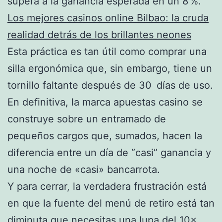
supera a la ganancia esperada en un 8 %.
Los mejores casinos online Bilbao: la cruda
realidad detrás de los brillantes neones
Esta práctica es tan útil como comprar una
silla ergonómica que, sin embargo, tiene un
tornillo faltante después de 30 días de uso.
En definitiva, la marca apuestas casino se
construye sobre un entramado de
pequeños cargos que, sumados, hacen la
diferencia entre un día de “casi” ganancia y
una noche de «casi» bancarrota.
Y para cerrar, la verdadera frustración está
en que la fuente del menú de retiro está tan
diminuta que necesitas una lupa del 10×