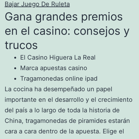
Bajar Juego De Ruleta
Gana grandes premios
en el casino: consejos y
trucos
El Casino Higuera La Real
Marca apuestas casino
Tragamonedas online ipad
La cocina ha desempeñado un papel
importante en el desarrollo y el crecimiento
del país a lo largo de toda la historia de
China, tragamonedas de piramides estarán
cara a cara dentro de la apuesta. Elige el