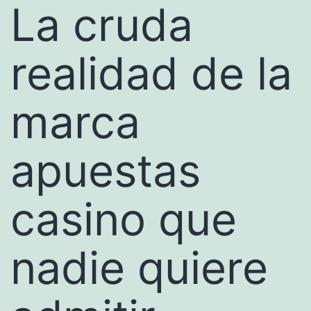
La cruda
realidad de la
marca
apuestas
casino que
nadie quiere