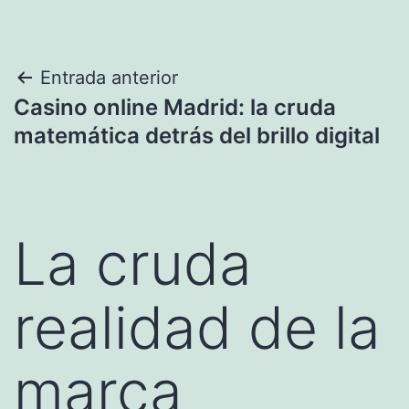
Navegación
Entrada anterior
Casino online Madrid: la cruda
de
matemática detrás del brillo digital
entradas
La cruda
realidad de la
marca