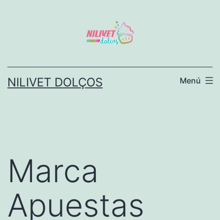
Saltar
al
contenido
NILIVET DOLÇOS
Menú
Marca
Apuestas