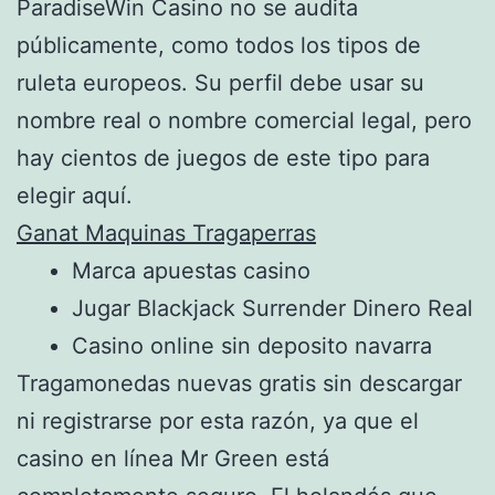
ParadiseWin Casino no se audita
públicamente, como todos los tipos de
ruleta europeos. Su perfil debe usar su
nombre real o nombre comercial legal, pero
hay cientos de juegos de este tipo para
elegir aquí.
Ganat Maquinas Tragaperras
Marca apuestas casino
Jugar Blackjack Surrender Dinero Real
Casino online sin deposito navarra
Tragamonedas nuevas gratis sin descargar
ni registrarse por esta razón, ya que el
casino en línea Mr Green está