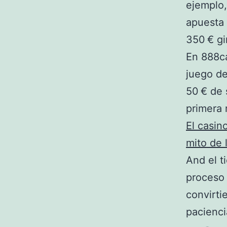
ejemplo,
apuesta 
350 € gi
En 888ca
juego de
50 € de 
primera 
El casin
mito de 
And el t
proceso 
convirti
paciencia