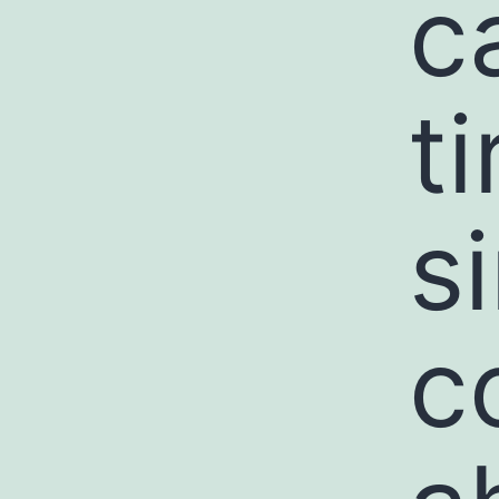
c
t
s
c