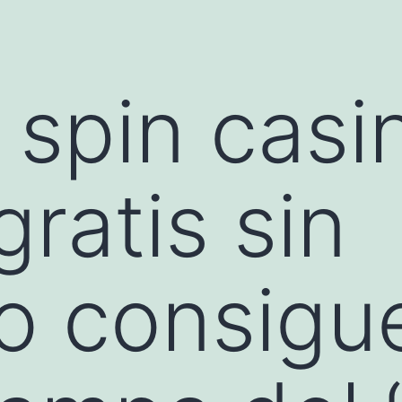
 spin casi
gratis sin
o consigu