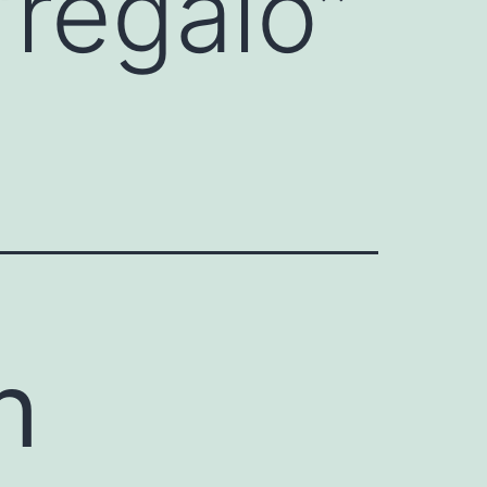
“regalo”
n