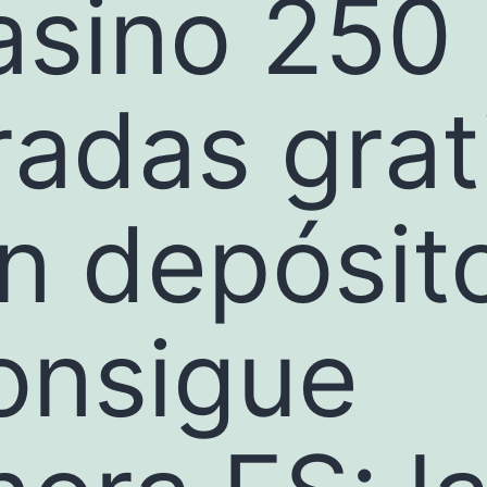
asino 250
iradas grat
in depósit
onsigue