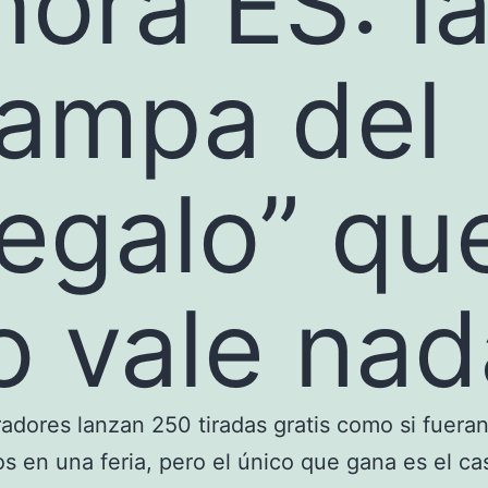
hora ES: l
rampa del
regalo” qu
o vale nad
adores lanzan 250 tiradas gratis como si fuera
s en una feria, pero el único que gana es el ca