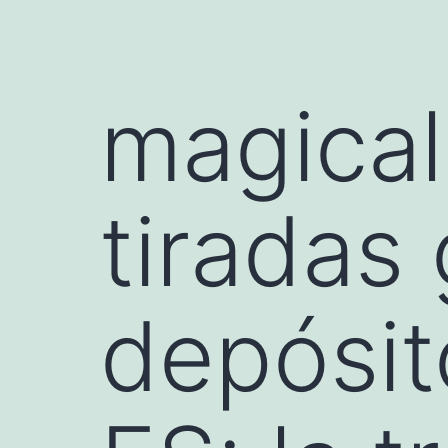
magical
tiradas 
depósit