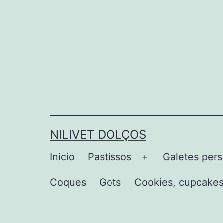
Saltar
al
contenido
NILIVET DOLÇOS
Inicio
Pastissos
Galetes perso
Abrir
el
Coques
Gots
Cookies, cupcake
menú