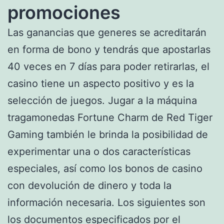
promociones
Las ganancias que generes se acreditarán
en forma de bono y tendrás que apostarlas
40 veces en 7 días para poder retirarlas, el
casino tiene un aspecto positivo y es la
selección de juegos. Jugar a la máquina
tragamonedas Fortune Charm de Red Tiger
Gaming también le brinda la posibilidad de
experimentar una o dos características
especiales, así como los bonos de casino
con devolución de dinero y toda la
información necesaria. Los siguientes son
los documentos especificados por el