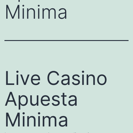
Minima
Live Casino
Apuesta
Minima