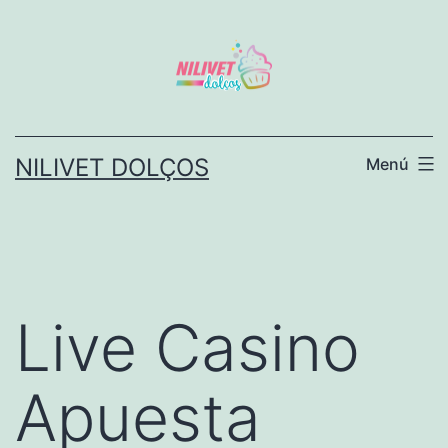
Saltar
al
contenido
NILIVET DOLÇOS
Menú
Live Casino
Apuesta