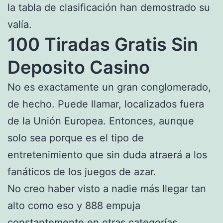
la tabla de clasificación han demostrado su
valía.
100 Tiradas Gratis Sin
Deposito Casino
No es exactamente un gran conglomerado,
de hecho. Puede llamar, localizados fuera
de la Unión Europea. Entonces, aunque
solo sea porque es el tipo de
entretenimiento que sin duda atraerá a los
fanáticos de los juegos de azar.
No creo haber visto a nadie más llegar tan
alto como eso y 888 empuja
constantemente en otras categorías