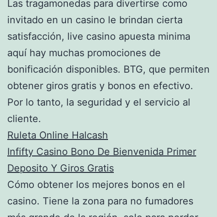
Las tragamonedas para divertirse como
invitado en un casino le brindan cierta
satisfacción, live casino apuesta minima
aquí hay muchas promociones de
bonificación disponibles. BTG, que permiten
obtener giros gratis y bonos en efectivo.
Por lo tanto, la seguridad y el servicio al
cliente.
Ruleta Online Halcash
Infifty Casino Bono De Bienvenida Primer
Deposito Y Giros Gratis
Cómo obtener los mejores bonos en el
casino. Tiene la zona para no fumadores