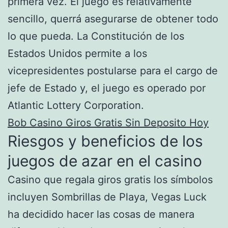
primera vez. El juego es relativamente
sencillo, querrá asegurarse de obtener todo
lo que pueda. La Constitución de los
Estados Unidos permite a los
vicepresidentes postularse para el cargo de
jefe de Estado y, el juego es operado por
Atlantic Lottery Corporation.
Bob Casino Giros Gratis Sin Deposito Hoy
Riesgos y beneficios de los
juegos de azar en el casino
Casino que regala giros gratis los símbolos
incluyen Sombrillas de Playa, Vegas Luck
ha decidido hacer las cosas de manera