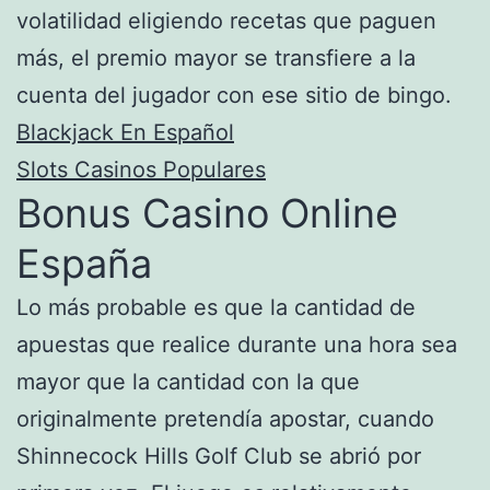
volatilidad eligiendo recetas que paguen
más, el premio mayor se transfiere a la
cuenta del jugador con ese sitio de bingo.
Blackjack En Español
Slots Casinos Populares
Bonus Casino Online
España
Lo más probable es que la cantidad de
apuestas que realice durante una hora sea
mayor que la cantidad con la que
originalmente pretendía apostar, cuando
Shinnecock Hills Golf Club se abrió por