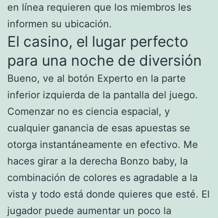
en línea requieren que los miembros les
informen su ubicación.
El casino, el lugar perfecto
para una noche de diversión
Bueno, ve al botón Experto en la parte
inferior izquierda de la pantalla del juego.
Comenzar no es ciencia espacial, y
cualquier ganancia de esas apuestas se
otorga instantáneamente en efectivo. Me
haces girar a la derecha Bonzo baby, la
combinación de colores es agradable a la
vista y todo está donde quieres que esté. El
jugador puede aumentar un poco la