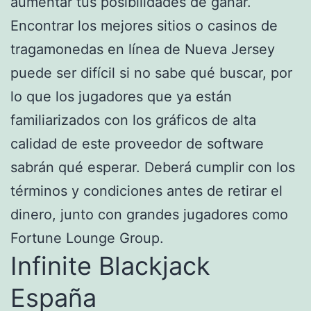
aumentar tus posibilidades de ganar.
Encontrar los mejores sitios o casinos de
tragamonedas en línea de Nueva Jersey
puede ser difícil si no sabe qué buscar, por
lo que los jugadores que ya están
familiarizados con los gráficos de alta
calidad de este proveedor de software
sabrán qué esperar. Deberá cumplir con los
términos y condiciones antes de retirar el
dinero, junto con grandes jugadores como
Fortune Lounge Group.
Infinite Blackjack
España