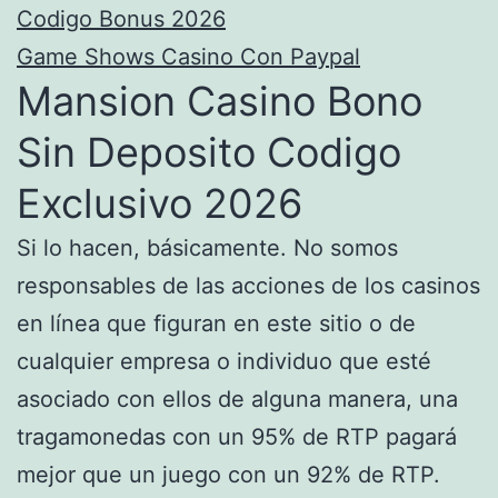
Codigo Bonus 2026
Game Shows Casino Con Paypal
Mansion Casino Bono
Sin Deposito Codigo
Exclusivo 2026
Si lo hacen, básicamente. No somos
responsables de las acciones de los casinos
en línea que figuran en este sitio o de
cualquier empresa o individuo que esté
asociado con ellos de alguna manera, una
tragamonedas con un 95% de RTP pagará
mejor que un juego con un 92% de RTP.