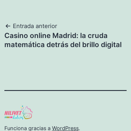
Navegación
Entrada anterior
Casino online Madrid: la cruda
de
matemática detrás del brillo digital
entradas
Funciona gracias a
WordPress
.