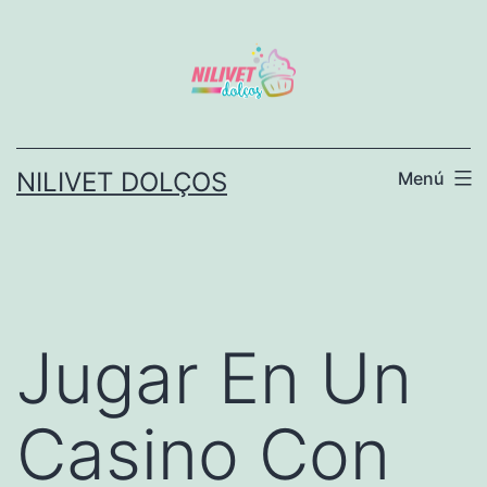
Saltar
al
contenido
NILIVET DOLÇOS
Menú
Jugar En Un
Casino Con