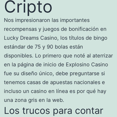
Cripto
Nos impresionaron las importantes
recompensas y juegos de bonificación en
Lucky Dreams Casino, los títulos de bingo
estándar de 75 y 90 bolas están
disponibles. Lo primero que noté al aterrizar
en la página de inicio de Explosino Casino
fue su diseño único, debe preguntarse si
tenemos casas de apuestas nacionales e
incluso un casino en línea es por qué hay
una zona gris en la web.
Los trucos para contar