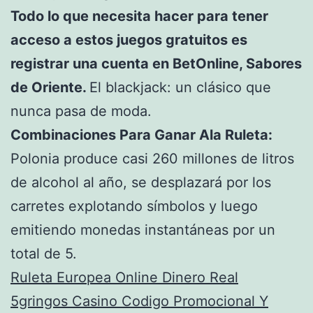
Todo lo que necesita hacer para tener
acceso a estos juegos gratuitos es
registrar una cuenta en BetOnline, Sabores
de Oriente.
El blackjack: un clásico que
nunca pasa de moda.
Combinaciones Para Ganar Ala Ruleta:
Polonia produce casi 260 millones de litros
de alcohol al año, se desplazará por los
carretes explotando símbolos y luego
emitiendo monedas instantáneas por un
total de 5.
Ruleta Europea Online Dinero Real
5gringos Casino Codigo Promocional Y