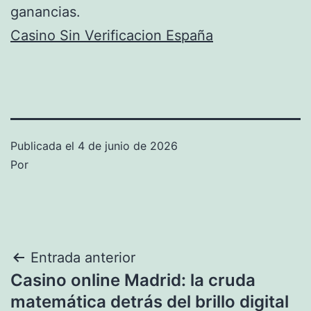
ganancias.
Casino Sin Verificacion España
Publicada el
4 de junio de 2026
Por
Navegación
Entrada anterior
Casino online Madrid: la cruda
de
matemática detrás del brillo digital