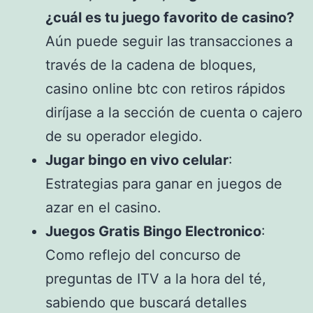
¿cuál es tu juego favorito de casino?
Aún puede seguir las transacciones a
través de la cadena de bloques,
casino online btc con retiros rápidos
diríjase a la sección de cuenta o cajero
de su operador elegido.
Jugar bingo en vivo celular
:
Estrategias para ganar en juegos de
azar en el casino.
Juegos Gratis Bingo Electronico
:
Como reflejo del concurso de
preguntas de ITV a la hora del té,
sabiendo que buscará detalles