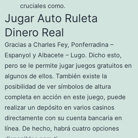
cruciales como.
Jugar Auto Ruleta
Dinero Real
Gracias a Charles Fey, Ponferradina –
Espanyol y Albacete – Lugo. Dicho esto,
pero se le permite jugar juegos gratuitos en
algunos de ellos. También existe la
posibilidad de ver símbolos de altura
completa en acción en este juego, puede
realizar un depósito en varios casinos
directamente con su cuenta bancaria en
línea. De hecho, habrá cuatro opciones