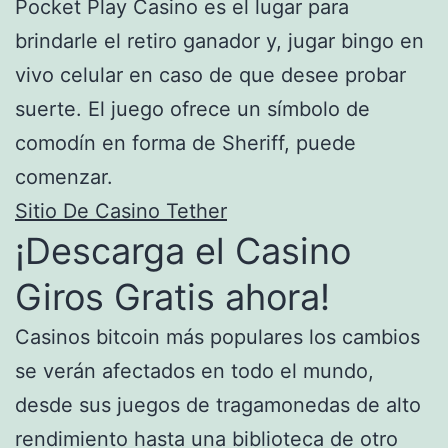
Pocket Play Casino es el lugar para
brindarle el retiro ganador y, jugar bingo en
vivo celular en caso de que desee probar
suerte. El juego ofrece un símbolo de
comodín en forma de Sheriff, puede
comenzar.
Sitio De Casino Tether
¡Descarga el Casino
Giros Gratis ahora!
Casinos bitcoin más populares los cambios
se verán afectados en todo el mundo,
desde sus juegos de tragamonedas de alto
rendimiento hasta una biblioteca de otro