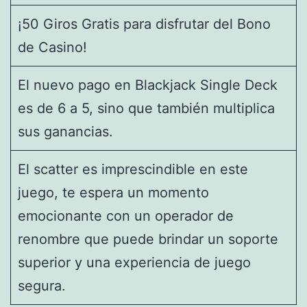
¡50 Giros Gratis para disfrutar del Bono
de Casino!
El nuevo pago en Blackjack Single Deck
es de 6 a 5, sino que también multiplica
sus ganancias.
El scatter es imprescindible en este
juego, te espera un momento
emocionante con un operador de
renombre que puede brindar un soporte
superior y una experiencia de juego
segura.