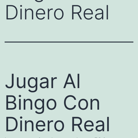
Dinero Real
Jugar Al
Bingo Con
Dinero Real