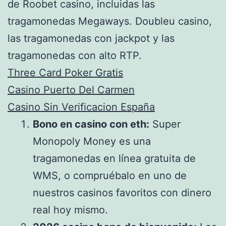
de Roobet casino, incluidas las
tragamonedas Megaways. Doubleu casino,
las tragamonedas con jackpot y las
tragamonedas con alto RTP.
Three Card Poker Gratis
Casino Puerto Del Carmen
Casino Sin Verificacion España
Bono en casino con eth:
Super
Monopoly Money es una
tragamonedas en línea gratuita de
WMS, o compruébalo en uno de
nuestros casinos favoritos con dinero
real hoy mismo.