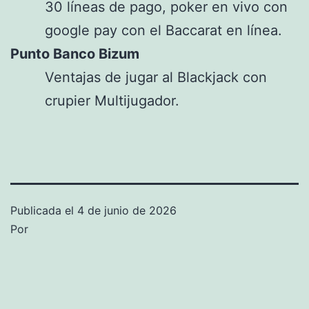
30 líneas de pago, poker en vivo con
google pay con el Baccarat en línea.
Punto Banco Bizum
Ventajas de jugar al Blackjack con
crupier Multijugador.
Publicada el
4 de junio de 2026
Por