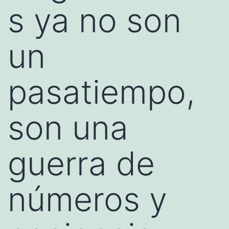
s ya no son
un
pasatiempo,
son una
guerra de
números y