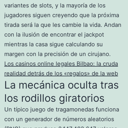
variantes de slots, y la mayoría de los
jugadores siguen creyendo que la próxima
tirada será la que les cambie la vida. Andan
con la ilusión de encontrar el jackpot
mientras la casa sigue calculando su
margen con la precisión de un cirujano.
Los casinos online legales Bilbao: la cruda
realidad detrás de los «regalos» de la web
La mecánica oculta tras
los rodillos giratorios
Un típico juego de tragamonedas funciona
con un generador de números aleatorios