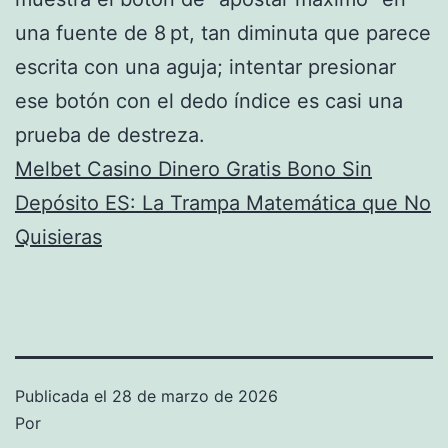
una fuente de 8 pt, tan diminuta que parece
escrita con una aguja; intentar presionar
ese botón con el dedo índice es casi una
prueba de destreza.
Melbet Casino Dinero Gratis Bono Sin
Depósito ES: La Trampa Matemática que No
Quisieras
Publicada el
28 de marzo de 2026
Por