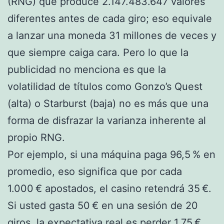
(RNG) que produce 2.147.483.647 valores
diferentes antes de cada giro; eso equivale
a lanzar una moneda 31 millones de veces y
que siempre caiga cara. Pero lo que la
publicidad no menciona es que la
volatilidad de títulos como Gonzo’s Quest
(alta) o Starburst (baja) no es más que una
forma de disfrazar la varianza inherente al
propio RNG.
Por ejemplo, si una máquina paga 96,5 % en
promedio, eso significa que por cada
1.000 € apostados, el casino retendrá 35 €.
Si usted gasta 50 € en una sesión de 20
giros, la expectativa real es perder 1,75 €,