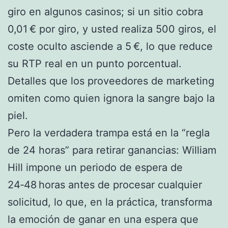
giro en algunos casinos; si un sitio cobra
0,01 € por giro, y usted realiza 500 giros, el
coste oculto asciende a 5 €, lo que reduce
su RTP real en un punto porcentual.
Detalles que los proveedores de marketing
omiten como quien ignora la sangre bajo la
piel.
Pero la verdadera trampa está en la “regla
de 24 horas” para retirar ganancias: William
Hill impone un periodo de espera de
24‑48 horas antes de procesar cualquier
solicitud, lo que, en la práctica, transforma
la emoción de ganar en una espera que