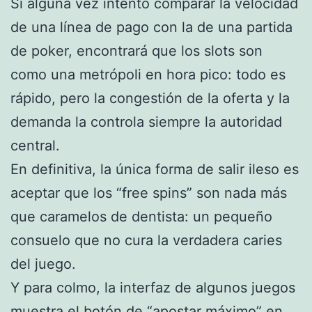
Si alguna vez intentó comparar la velocidad
de una línea de pago con la de una partida
de poker, encontrará que los slots son
como una metrópoli en hora pico: todo es
rápido, pero la congestión de la oferta y la
demanda la controla siempre la autoridad
central.
En definitiva, la única forma de salir ileso es
aceptar que los “free spins” son nada más
que caramelos de dentista: un pequeño
consuelo que no cura la verdadera caries
del juego.
Y para colmo, la interfaz de algunos juegos
muestra el botón de “apostar máximo” en