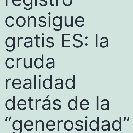
consigue
gratis ES: la
cruda
realidad
detrás de la
“generosidad”