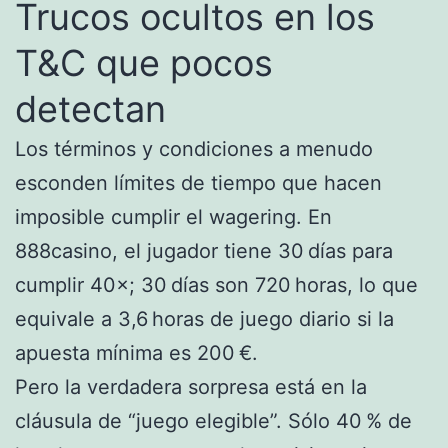
Trucos ocultos en los
T&C que pocos
detectan
Los términos y condiciones a menudo
esconden límites de tiempo que hacen
imposible cumplir el wagering. En
888casino, el jugador tiene 30 días para
cumplir 40×; 30 días son 720 horas, lo que
equivale a 3,6 horas de juego diario si la
apuesta mínima es 200 €.
Pero la verdadera sorpresa está en la
cláusula de “juego elegible”. Sólo 40 % de