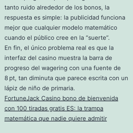
tanto ruido alrededor de los bonos, la
respuesta es simple: la publicidad funciona
mejor que cualquier modelo matemático
cuando el público cree en la “suerte”.
En fin, el único problema real es que la
interfaz del casino muestra la barra de
progreso del wagering con una fuente de
8 pt, tan diminuta que parece escrita con un
lápiz de niño de primaria.
FortuneJack Casino bono de bienvenida
con 100 tiradas gratis ES: la trampa
matemática que nadie quiere admitir