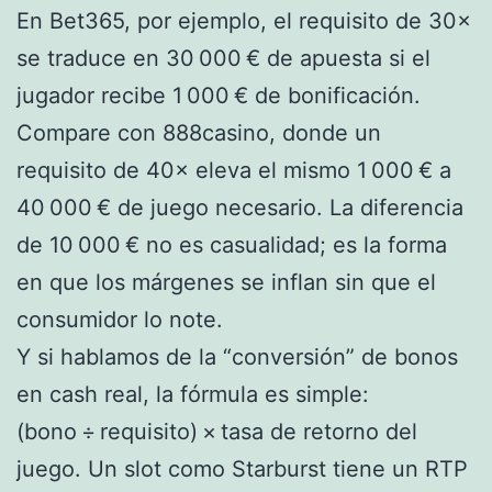
En Bet365, por ejemplo, el requisito de 30×
se traduce en 30 000 € de apuesta si el
jugador recibe 1 000 € de bonificación.
Compare con 888casino, donde un
requisito de 40× eleva el mismo 1 000 € a
40 000 € de juego necesario. La diferencia
de 10 000 € no es casualidad; es la forma
en que los márgenes se inflan sin que el
consumidor lo note.
Y si hablamos de la “conversión” de bonos
en cash real, la fórmula es simple:
(bono ÷ requisito) × tasa de retorno del
juego. Un slot como Starburst tiene un RTP