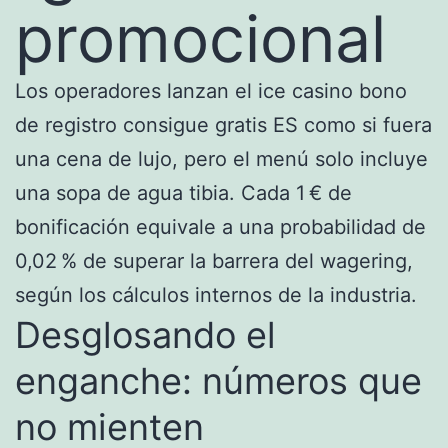
promocional
Los operadores lanzan el ice casino bono
de registro consigue gratis ES como si fuera
una cena de lujo, pero el menú solo incluye
una sopa de agua tibia. Cada 1 € de
bonificación equivale a una probabilidad de
0,02 % de superar la barrera del wagering,
según los cálculos internos de la industria.
Desglosando el
enganche: números que
no mienten