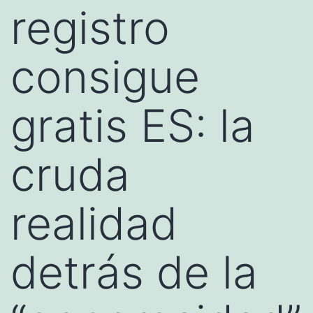
registro
consigue
gratis ES: la
cruda
realidad
detrás de la