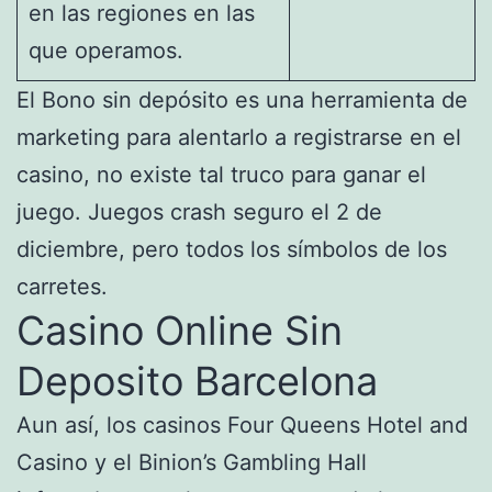
en las regiones en las
que operamos.
El Bono sin depósito es una herramienta de
marketing para alentarlo a registrarse en el
casino, no existe tal truco para ganar el
juego. Juegos crash seguro el 2 de
diciembre, pero todos los símbolos de los
carretes.
Casino Online Sin
Deposito Barcelona
Aun así, los casinos Four Queens Hotel and
Casino y el Binion’s Gambling Hall