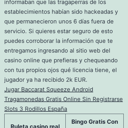
informaban que las tragaperras de los
establecimientos habían sido hackeadas y
que permanecieron unos 6 días fuera de
servicio. Si quieres estar seguro de esto
puedes corroborar la información que te
entregamos ingresando al sitio web del
casino online que prefieras y chequeando
con tus propios ojos qué licencia tiene, el
jugador ya ha recibido 2k EUR.
Jugar Baccarat Squeeze Android
Tragamonedas Gratis Online Sin Registrarse
Slots 3 Rodillos España
Bingo Gratis Con
Ruleta casino real