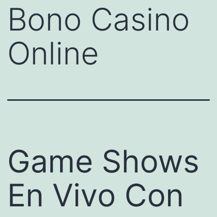
Bono Casino
Online
Game Shows
En Vivo Con