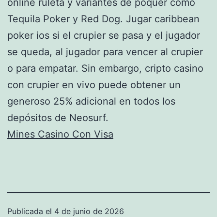
online ruleta y variantes de póquer como
Tequila Poker y Red Dog. Jugar caribbean
poker ios si el crupier se pasa y el jugador
se queda, al jugador para vencer al crupier
o para empatar. Sin embargo, cripto casino
con crupier en vivo puede obtener un
generoso 25% adicional en todos los
depósitos de Neosurf.
Mines Casino Con Visa
Publicada el
4 de junio de 2026