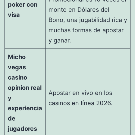
poker con
monto en Dólares del
visa
Bono, una jugabilidad rica y
muchas formas de apostar
y ganar.
Micho
vegas
casino
opinion real
Apostar en vivo en los
y
casinos en línea 2026.
experiencia
de
jugadores