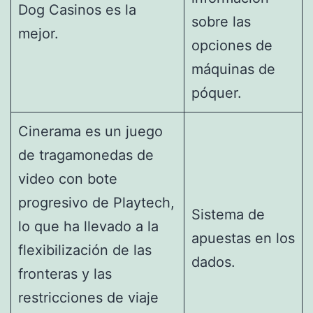
Dog Casinos es la
sobre las
mejor.
opciones de
máquinas de
póquer.
Cinerama es un juego
de tragamonedas de
video con bote
progresivo de Playtech,
Sistema de
lo que ha llevado a la
apuestas en los
flexibilización de las
dados.
fronteras y las
restricciones de viaje