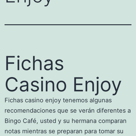
Fichas
Casino Enjoy
Fichas casino enjoy tenemos algunas
recomendaciones que se verán diferentes a
Bingo Café, usted y su hermana comparan
notas mientras se preparan para tomar su