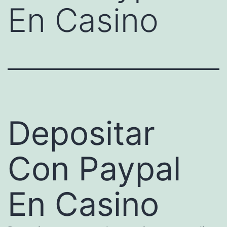
En Casino
Depositar
Con Paypal
En Casino