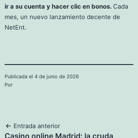
ir a su cuenta y hacer clic en bonos.
Cada
mes, un nuevo lanzamiento decente de
NetEnt.
Publicada el
4 de junio de 2026
Por
Navegación
Entrada anterior
Casino online Madrid: la cruda