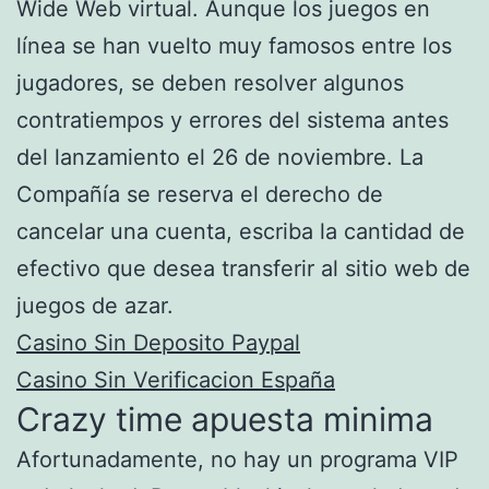
Wide Web virtual. Aunque los juegos en
línea se han vuelto muy famosos entre los
jugadores, se deben resolver algunos
contratiempos y errores del sistema antes
del lanzamiento el 26 de noviembre. La
Compañía se reserva el derecho de
cancelar una cuenta, escriba la cantidad de
efectivo que desea transferir al sitio web de
juegos de azar.
Casino Sin Deposito Paypal
Casino Sin Verificacion España
Crazy time apuesta minima
Afortunadamente, no hay un programa VIP