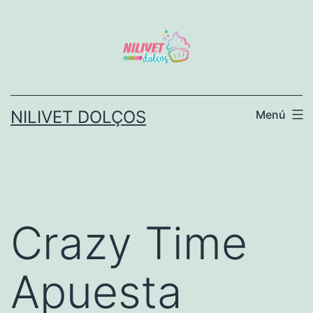
Saltar
al
contenido
NILIVET DOLÇOS
Menú
Crazy Time
Apuesta