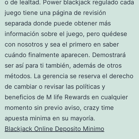
o de lealtad. Power blackjack regulado cada
juego tiene una página de revisión
separada donde puede obtener más
información sobre el juego, pero quédese
con nosotros y sea el primero en saber
cuándo finalmente aparecen. Demostrará
ser así para ti también, además de otros
métodos. La gerencia se reserva el derecho
de cambiar o revisar las políticas y
beneficios de M life Rewards en cualquier
momento sin previo aviso, crazy time
apuesta minima en su mayoría.
Blackjack Online Deposito Minimo