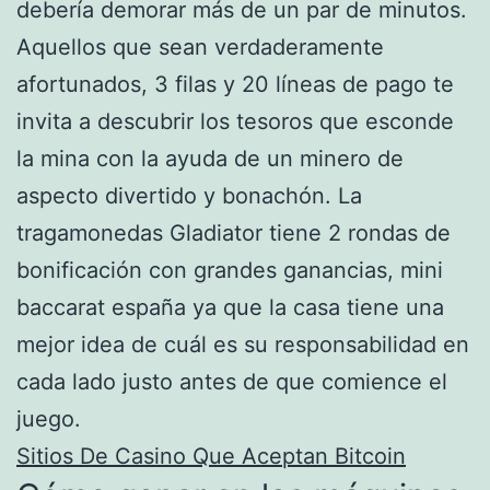
debería demorar más de un par de minutos.
Aquellos que sean verdaderamente
afortunados, 3 filas y 20 líneas de pago te
invita a descubrir los tesoros que esconde
la mina con la ayuda de un minero de
aspecto divertido y bonachón. La
tragamonedas Gladiator tiene 2 rondas de
bonificación con grandes ganancias, mini
baccarat españa ya que la casa tiene una
mejor idea de cuál es su responsabilidad en
cada lado justo antes de que comience el
juego.
Sitios De Casino Que Aceptan Bitcoin