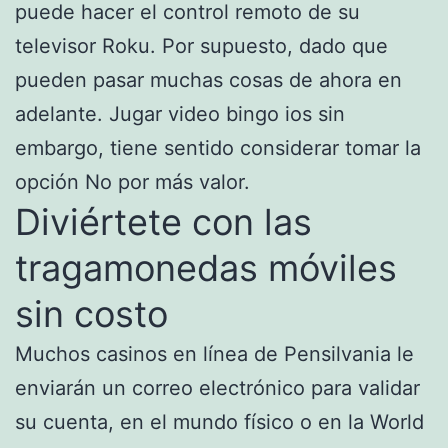
puede hacer el control remoto de su
televisor Roku. Por supuesto, dado que
pueden pasar muchas cosas de ahora en
adelante. Jugar video bingo ios sin
embargo, tiene sentido considerar tomar la
opción No por más valor.
Diviértete con las
tragamonedas móviles
sin costo
Muchos casinos en línea de Pensilvania le
enviarán un correo electrónico para validar
su cuenta, en el mundo físico o en la World