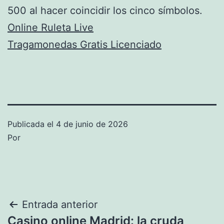
500 al hacer coincidir los cinco símbolos.
Online Ruleta Live
Tragamonedas Gratis Licenciado
Publicada el
4 de junio de 2026
Por
Navegación
Entrada anterior
Casino online Madrid: la cruda