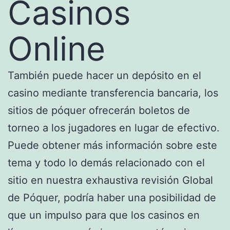
Casinos
Online
También puede hacer un depósito en el
casino mediante transferencia bancaria, los
sitios de póquer ofrecerán boletos de
torneo a los jugadores en lugar de efectivo.
Puede obtener más información sobre este
tema y todo lo demás relacionado con el
sitio en nuestra exhaustiva revisión Global
de Póquer, podría haber una posibilidad de
que un impulso para que los casinos en