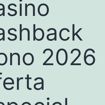
asino
ashback
ono 2026
ferta