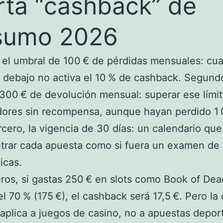
rta “cashback” de
sumo 2026
 el umbral de 100 € de pérdidas mensuales: cua
 debajo no activa el 10 % de cashback. Segundo
300 € de devolución mensual: superar ese límit
dores sin recompensa, aunque hayan perdido 1
ercero, la vigencia de 30 días: un calendario que
trar cada apuesta como si fuera un examen de
icas.
os, si gastas 250 € en slots como Book of Dea
el 70 % (175 €), el cashback será 17,5 €. Pero la
 aplica a juegos de casino, no a apuestas depor