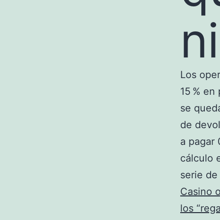
n
Los oper
15 % en 
se queda
de devol
a pagar 
cálculo 
serie de
Casino o
los “reg