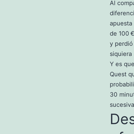
Al compa
diferenc
apuesta 
de 100 €
y perdió
siquiera
Y es que
Quest qu
probabil
30 minut
sucesiva
Des