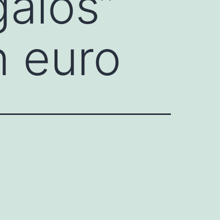
galos”
n euro