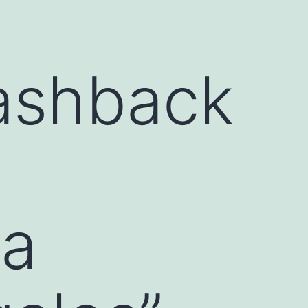
ashback
la