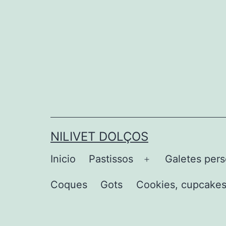
Saltar
al
contenido
NILIVET DOLÇOS
Inicio
Pastissos
Galetes perso
Abrir
el
Coques
Gots
Cookies, cupcake
menú