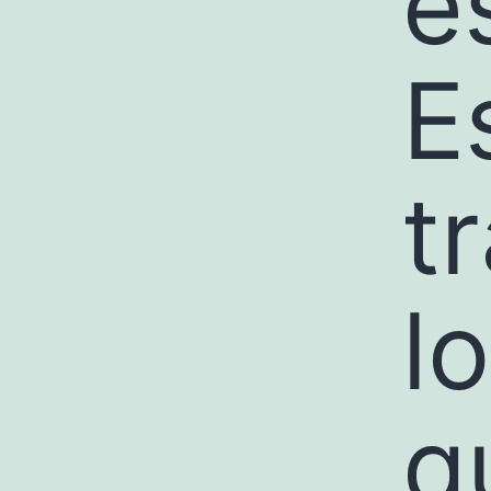
e
E
t
l
q