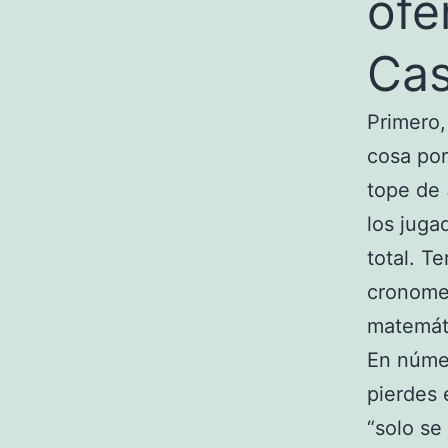
ofe
Ca
Primero,
cosa por
tope de 
los juga
total. T
cronome
matemát
En númer
pierdes 
“solo se