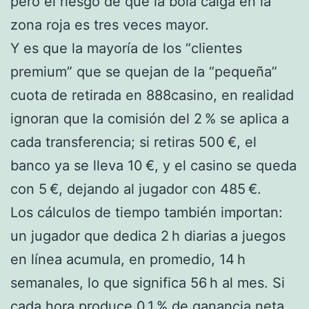
pero el riesgo de que la bola caiga en la
zona roja es tres veces mayor.
Y es que la mayoría de los “clientes
premium” que se quejan de la “pequeña”
cuota de retirada en 888casino, en realidad
ignoran que la comisión del 2 % se aplica a
cada transferencia; si retiras 500 €, el
banco ya se lleva 10 €, y el casino se queda
con 5 €, dejando al jugador con 485 €.
Los cálculos de tiempo también importan:
un jugador que dedica 2 h diarias a juegos
en línea acumula, en promedio, 14 h
semanales, lo que significa 56 h al mes. Si
cada hora produce 0,1 % de ganancia neta,