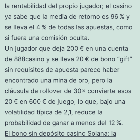
la rentabilidad del propio jugador; el casino
ya sabe que la media de retorno es 96 % y
se lleva el 4 % de todas las apuestas, como
si fuera una comisión oculta.
Un jugador que deja 200 € en una cuenta
de 888casino y se lleva 20 € de bono “gift”
sin requisitos de apuesta parece haber
encontrado una mina de oro, pero la
cláusula de rollover de 30× convierte esos
20 € en 600 € de juego, lo que, bajo una
volatilidad típica de 2,1, reduce la
probabilidad de ganar a menos del 12 %.
El bono sin depósito casino Solana: la