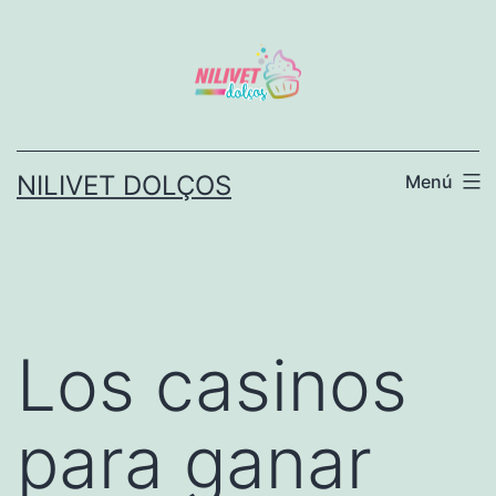
Saltar
al
contenido
NILIVET DOLÇOS
Menú
Los casinos
para ganar