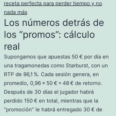
receta perfecta para perder tiempo y no
nada más
Los números detrás de
los “promos”: cálculo
real
Supongamos que apuestas 50 € por día en
una tragamonedas como Starburst, con un
RTP de 96,1 %. Cada sesión genera, en
promedio, 0,96 × 50 € = 48 € de retorno.
Después de 30 días el jugador habrá
perdido 150 € en total, mientras que la
“promoción” le habrá entregado 30 € de