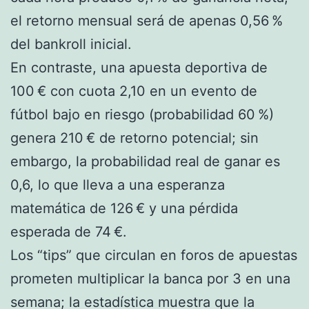
el retorno mensual será de apenas 0,56 %
del bankroll inicial.
En contraste, una apuesta deportiva de
100 € con cuota 2,10 en un evento de
fútbol bajo en riesgo (probabilidad 60 %)
genera 210 € de retorno potencial; sin
embargo, la probabilidad real de ganar es
0,6, lo que lleva a una esperanza
matemática de 126 € y una pérdida
esperada de 74 €.
Los “tips” que circulan en foros de apuestas
prometen multiplicar la banca por 3 en una
semana; la estadística muestra que la