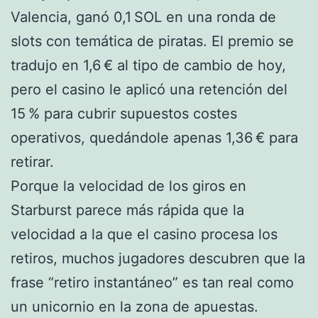
Valencia, ganó 0,1 SOL en una ronda de
slots con temática de piratas. El premio se
tradujo en 1,6 € al tipo de cambio de hoy,
pero el casino le aplicó una retención del
15 % para cubrir supuestos costes
operativos, quedándole apenas 1,36 € para
retirar.
Porque la velocidad de los giros en
Starburst parece más rápida que la
velocidad a la que el casino procesa los
retiros, muchos jugadores descubren que la
frase “retiro instantáneo” es tan real como
un unicornio en la zona de apuestas.