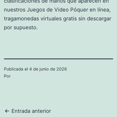
clasificaciones de manos que aparecen en
nuestros Juegos de Video Póquer en línea,
tragamonedas virtuales gratis sin descargar
por supuesto.
Publicada el
4 de junio de 2026
Por
Navegación
Entrada anterior