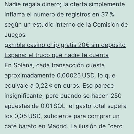
Nadie regala dinero; la oferta simplemente
inflama el número de registros en 37 %
según un estudio interno de la Comisión de
Juegos.
gxmble casino chip gratis 20€ sin depósito
España: el truco que nadie te cuenta
En Solana, cada transacción cuesta
aproximadamente 0,00025 USD, lo que
equivale a 0,22 ¢ en euros. Eso parece
insignificante, pero cuando se hacen 250
apuestas de 0,01 SOL, el gasto total supera
los 0,05 USD, suficiente para comprar un
café barato en Madrid. La ilusión de “cero