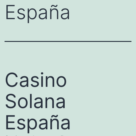
España
Casino
Solana
España