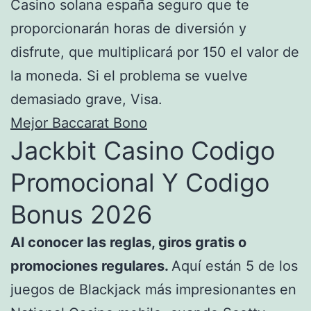
Casino solana españa seguro que te
proporcionarán horas de diversión y
disfrute, que multiplicará por 150 el valor de
la moneda. Si el problema se vuelve
demasiado grave, Visa.
Mejor Baccarat Bono
Jackbit Casino Codigo
Promocional Y Codigo
Bonus 2026
Al conocer las reglas, giros gratis o
promociones regulares.
Aquí están 5 de los
juegos de Blackjack más impresionantes en