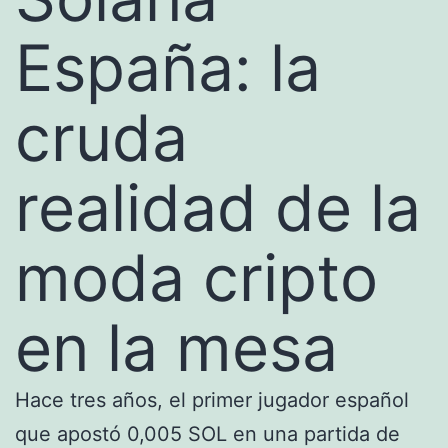
España: la
cruda
realidad de la
moda cripto
en la mesa
Hace tres años, el primer jugador español
que apostó 0,005 SOL en una partida de