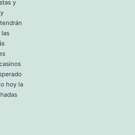
stas y
 y
 tendrán
 las
ás
es
 casinos
esperado
to hoy la
 hadas