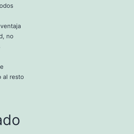
todos
 ventaja
d, no
s
de
 al resto
ado