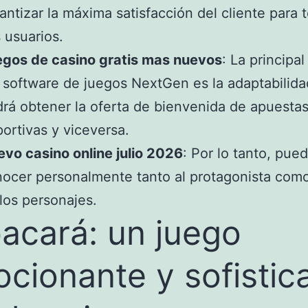
antizar la máxima satisfacción del cliente para 
 usuarios.
egos de casino gratis mas nuevos
: La principal
 software de juegos NextGen es la adaptabilida
rá obtener la oferta de bienvenida de apuesta
ortivas y viceversa.
vo casino online julio 2026
: Por lo tanto, pue
ocer personalmente tanto al protagonista como
los personajes.
bacará: un juego
cionante y sofistic