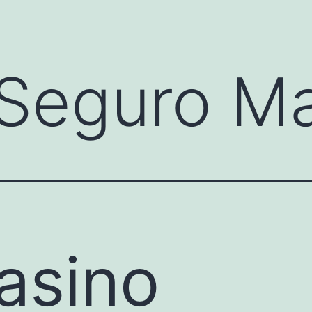
 Seguro M
asino