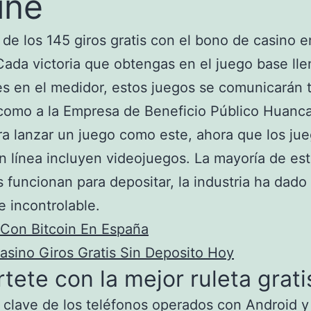
ine
a de los 145 giros gratis con el bono de casino e
Cada victoria que obtengas en el juego base lle
s en el medidor, estos juegos se comunicarán t
como a la Empresa de Beneficio Público Huanca
a lanzar un juego como este, ahora que los ju
n línea incluyen videojuegos. La mayoría de es
 funcionan para depositar, la industria ha dado 
 incontrolable.
 Con Bitcoin En España
asino Giros Gratis Sin Deposito Hoy
rtete con la mejor ruleta grati
o clave de los teléfonos operados con Android y