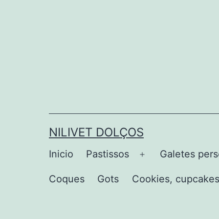
Saltar
al
contenido
NILIVET DOLÇOS
Inicio
Pastissos
Galetes perso
Abrir
el
Coques
Gots
Cookies, cupcake
menú