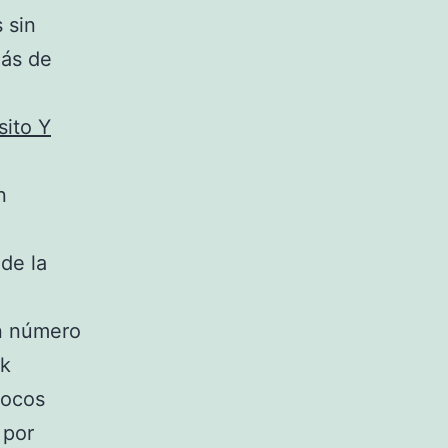
 sin
más de
sito Y
n
de la
n número
ck
pocos
 por