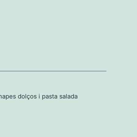
apes dolços i pasta salada