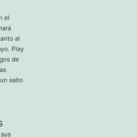
n el
nará
anto al
yo. Play
egos de
tas
un salto
s
 sus