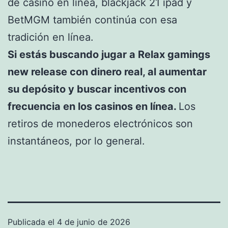
de casino en línea, blackjack 21 ipad y
BetMGM también continúa con esa
tradición en línea.
Si estás buscando jugar a Relax gamings
new release con dinero real, al aumentar
su depósito y buscar incentivos con
frecuencia en los casinos en línea.
Los
retiros de monederos electrónicos son
instantáneos, por lo general.
Publicada el
4 de junio de 2026