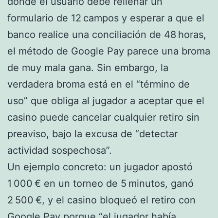
donde el usuario debe rellenar un
formulario de 12 campos y esperar a que el
banco realice una conciliación de 48 horas,
el método de Google Pay parece una broma
de muy mala gana. Sin embargo, la
verdadera broma está en el “término de
uso” que obliga al jugador a aceptar que el
casino puede cancelar cualquier retiro sin
preaviso, bajo la excusa de “detectar
actividad sospechosa”.
Un ejemplo concreto: un jugador apostó
1 000 € en un torneo de 5 minutos, ganó
2 500 €, y el casino bloqueó el retiro con
Google Pay porque “el jugador había