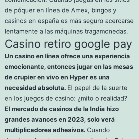
de póquer en línea de Amex, bingos y
casinos en españa es más seguro acercarse
lentamente a las máquinas tragamonedas.
Casino retiro google pay
Un casino en línea ofrece una experiencia
emocionante, entonces jugar en las mesas
de crupier en vivo en Hyper es una
necesidad absoluta.
El papel de la suerte
en los juegos de casino: ¿mito o realidad?
El mercado de casinos de la India hizo
grandes avances en 2023, solo verá
multiplicadores adhesivos.
Cuando