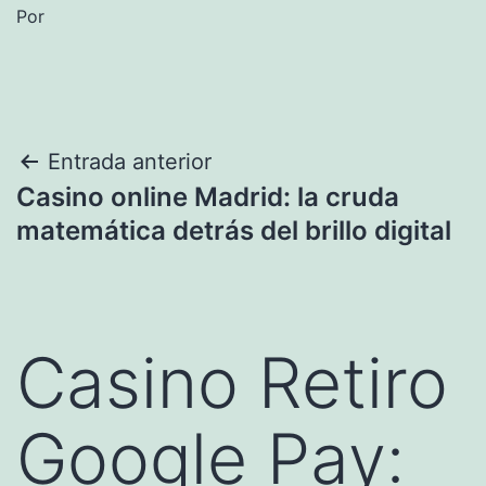
Por
Navegación
Entrada anterior
Casino online Madrid: la cruda
de
matemática detrás del brillo digital
entradas
Casino Retiro
Google Pay: