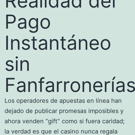
Realidad del
Pago
Instantáneo
sin
Fanfarronería
Los operadores de apuestas en línea han
dejado de publicar promesas imposibles y
ahora venden “gift” como si fuera caridad;
la verdad es que el casino nunca regala