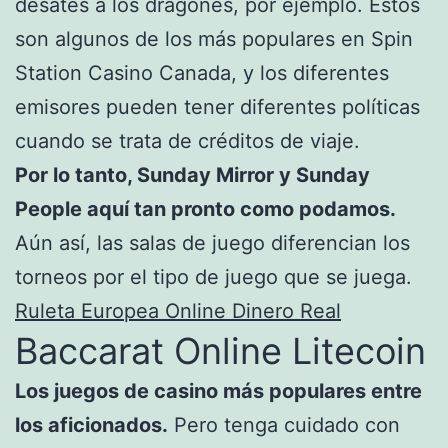
desates a los dragones, por ejemplo. Estos
son algunos de los más populares en Spin
Station Casino Canada, y los diferentes
emisores pueden tener diferentes políticas
cuando se trata de créditos de viaje.
Por lo tanto, Sunday Mirror y Sunday
People aquí tan pronto como podamos.
Aún así, las salas de juego diferencian los
torneos por el tipo de juego que se juega.
Ruleta Europea Online Dinero Real
Baccarat Online Litecoin
Los juegos de casino más populares entre
los aficionados.
Pero tenga cuidado con