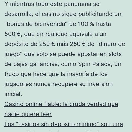
Y mientras todo este panorama se
desarrolla, el casino sigue publicitando un
“bonus de bienvenida” de 100 % hasta
500 €, que en realidad equivale a un
depósito de 250 € más 250 € de “dinero de
juego” que sólo se puede apostar en slots
de bajas ganancias, como Spin Palace, un
truco que hace que la mayoría de los
jugadores nunca recupere su inversión
inicial.
Casino online fiable: la cruda verdad que
nadie quiere leer
Los “casinos sin deposito minimo” son una