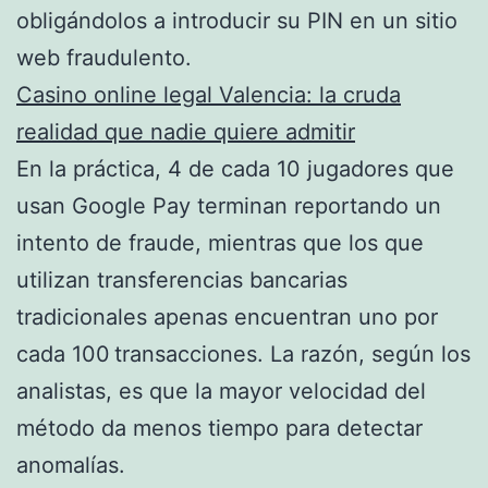
obligándolos a introducir su PIN en un sitio
web fraudulento.
Casino online legal Valencia: la cruda
realidad que nadie quiere admitir
En la práctica, 4 de cada 10 jugadores que
usan Google Pay terminan reportando un
intento de fraude, mientras que los que
utilizan transferencias bancarias
tradicionales apenas encuentran uno por
cada 100 transacciones. La razón, según los
analistas, es que la mayor velocidad del
método da menos tiempo para detectar
anomalías.