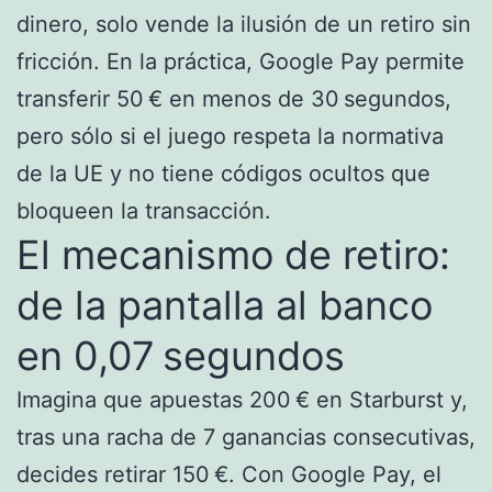
dinero, solo vende la ilusión de un retiro sin
fricción. En la práctica, Google Pay permite
transferir 50 € en menos de 30 segundos,
pero sólo si el juego respeta la normativa
de la UE y no tiene códigos ocultos que
bloqueen la transacción.
El mecanismo de retiro:
de la pantalla al banco
en 0,07 segundos
Imagina que apuestas 200 € en Starburst y,
tras una racha de 7 ganancias consecutivas,
decides retirar 150 €. Con Google Pay, el