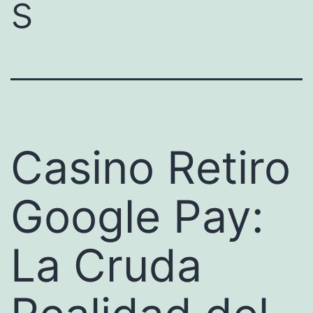
s
Casino Retiro
Google Pay:
La Cruda