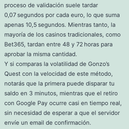
proceso de validación suele tardar
0,07 segundos por cada euro, lo que suma
apenas 10,5 segundos. Mientras tanto, la
mayoría de los casinos tradicionales, como
Bet365, tardan entre 48 y 72 horas para
aprobar la misma cantidad.
Y si comparas la volatilidad de Gonzo’s
Quest con la velocidad de este método,
notarás que la primera puede disparar tu
saldo en 3 minutos, mientras que el retiro
con Google Pay ocurre casi en tiempo real,
sin necesidad de esperar a que el servidor
envíe un email de confirmación.