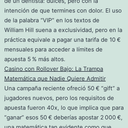
de un dentista: dulces, pero con la
intención de que termines con dolor. El uso
de la palabra “VIP” en los textos de
William Hill suena a exclusividad, pero en la
práctica equivale a pagar una tarifa de 10 €
mensuales para acceder a límites de
apuesta 5 % más altos.
Casino con Rollover Bajo: La Trampa
Matemática que Nadie Quiere Admitir
Una campaña reciente ofreció 50 € “gift” a
jugadores nuevos, pero los requisitos de
apuesta fueron 40x, lo que implica que para
“ganar” esos 50 € deberías apostar 2 000 €,
una matemática tan evidente como que