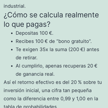
industrial.
¿Cómo se calcula realmente
lo que pagas?
Depositas 100 €.
Recibes 100 € de “bono gratuito”.
Te exigen 35x la suma (200 €) antes
de retirar.
Al cumplirlo, apenas recuperas 20 €
de ganancia real.
Así el retorno efectivo es del 20 % sobre tu
inversión inicial, una cifra tan pequeña
como la diferencia entre 0,99 y 1,00 en la
tabla de probabilidades.