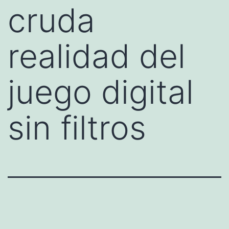
cruda
realidad del
juego digital
sin filtros