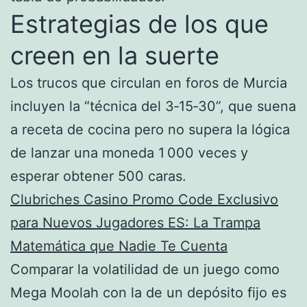
Estrategias de los que
creen en la suerte
Los trucos que circulan en foros de Murcia
incluyen la “técnica del 3‑15‑30”, que suena
a receta de cocina pero no supera la lógica
de lanzar una moneda 1 000 veces y
esperar obtener 500 caras.
Clubriches Casino Promo Code Exclusivo
para Nuevos Jugadores ES: La Trampa
Matemática que Nadie Te Cuenta
Comparar la volatilidad de un juego como
Mega Moolah con la de un depósito fijo es