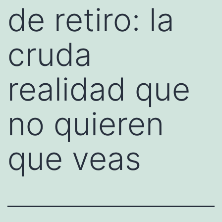
de retiro: la
cruda
realidad que
no quieren
que veas