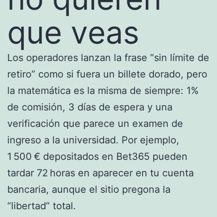
que veas
Los operadores lanzan la frase “sin límite de
retiro” como si fuera un billete dorado, pero
la matemática es la misma de siempre: 1%
de comisión, 3 días de espera y una
verificación que parece un examen de
ingreso a la universidad. Por ejemplo,
1 500 € depositados en Bet365 pueden
tardar 72 horas en aparecer en tu cuenta
bancaria, aunque el sitio pregona la
“libertad” total.