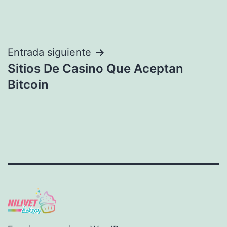
Navegación
Entrada siguiente
Sitios De Casino Que Aceptan
de
Bitcoin
entradas