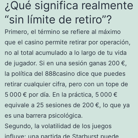
¿Qué significa realmente
“sin límite de retiro”?
Primero, el término se refiere al máximo
que el casino permite retirar por operación,
no al total acumulado a lo largo de tu vida
de jugador. Si en una sesión ganas 200 €,
la política del 888casino dice que puedes
retirar cualquier cifra, pero con un tope de
5 000 € por día. En la práctica, 5 000 €
equivale a 25 sesiones de 200 €, lo que ya
es una barrera psicológica.
Segundo, la volatilidad de los juegos
influye: una partida de Starburst puede