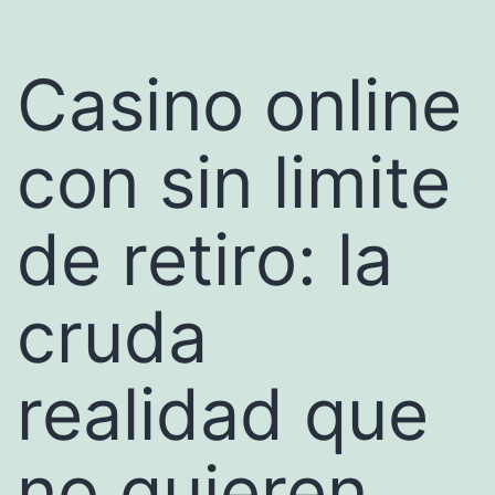
Casino online
con sin limite
de retiro: la
cruda
realidad que
no quieren