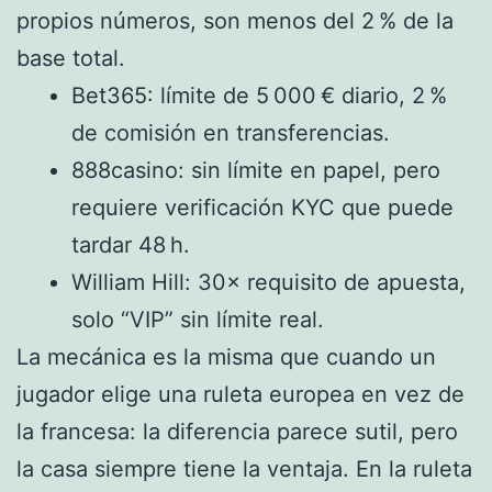
propios números, son menos del 2 % de la
base total.
Bet365: límite de 5 000 € diario, 2 %
de comisión en transferencias.
888casino: sin límite en papel, pero
requiere verificación KYC que puede
tardar 48 h.
William Hill: 30× requisito de apuesta,
solo “VIP” sin límite real.
La mecánica es la misma que cuando un
jugador elige una ruleta europea en vez de
la francesa: la diferencia parece sutil, pero
la casa siempre tiene la ventaja. En la ruleta