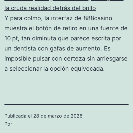
la cruda realidad detrás del brillo
Y para colmo, la interfaz de 888casino
muestra el botón de retiro en una fuente de
10 pt, tan diminuta que parece escrita por
un dentista con gafas de aumento. Es
imposible pulsar con certeza sin arriesgarse
a seleccionar la opción equivocada.
Publicada el
28 de marzo de 2026
Por