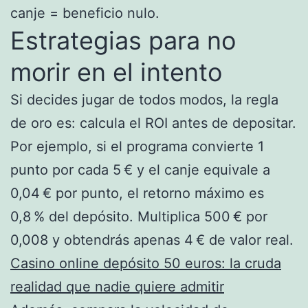
canje = beneficio nulo.
Estrategias para no
morir en el intento
Si decides jugar de todos modos, la regla
de oro es: calcula el ROI antes de depositar.
Por ejemplo, si el programa convierte 1
punto por cada 5 € y el canje equivale a
0,04 € por punto, el retorno máximo es
0,8 % del depósito. Multiplica 500 € por
0,008 y obtendrás apenas 4 € de valor real.
Casino online depósito 50 euros: la cruda
realidad que nadie quiere admitir