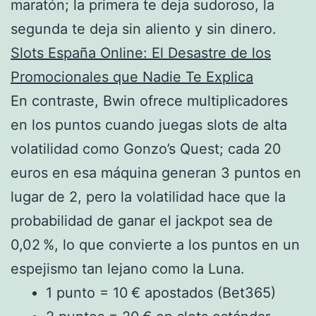
maratón; la primera te deja sudoroso, la
segunda te deja sin aliento y sin dinero.
Slots España Online: El Desastre de los
Promocionales que Nadie Te Explica
En contraste, Bwin ofrece multiplicadores
en los puntos cuando juegas slots de alta
volatilidad como Gonzo’s Quest; cada 20
euros en esa máquina generan 3 puntos en
lugar de 2, pero la volatilidad hace que la
probabilidad de ganar el jackpot sea de
0,02 %, lo que convierte a los puntos en un
espejismo tan lejano como la Luna.
1 punto = 10 € apostados (Bet365)