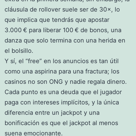
cláusula de rollover suele ser de 30×, lo
que implica que tendrás que apostar
3.000 € para liberar 100 € de bonos, una
danza que solo termina con una herida en
el bolsillo.
Y sí, el “free” en los anuncios es tan útil
como una aspirina para una fractura; los
casinos no son ONG y nadie regala dinero.
Cada punto es una deuda que el jugador
paga con intereses implícitos, y la única
diferencia entre un jackpot y una
bonificación es que el jackpot al menos
suena emocionante.