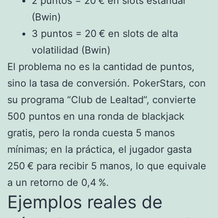
2 puntos = 20 € en slots estándar
(Bwin)
3 puntos = 20 € en slots de alta
volatilidad (Bwin)
El problema no es la cantidad de puntos,
sino la tasa de conversión. PokerStars, con
su programa “Club de Lealtad”, convierte
500 puntos en una ronda de blackjack
gratis, pero la ronda cuesta 5 manos
mínimas; en la práctica, el jugador gasta
250 € para recibir 5 manos, lo que equivale
a un retorno de 0,4 %.
Ejemplos reales de