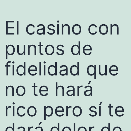
El casino con
puntos de
fidelidad que
no te hará
rico pero sí te
dará dolor de