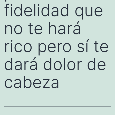
fidelidad que
no te hará
rico pero sí te
dará dolor de
cabeza