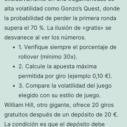
alta volatilidad como Gonzo’s Quest, donde
la probabilidad de perder la primera ronda
supera el 70 %. La ilusión de «gratis» se
desvanece al ver los números.
1. Verifique siempre el porcentaje de
rollover (mínimo 30x).
2. Calcule la apuesta máxima
permitida por giro (ejemplo 0,10 €).
3. Compare la volatilidad del juego
elegido con su estilo de juego.
William Hill, otro gigante, ofrece 20 giros
gratuitos después de un depósito de 20 €.
La condición es que el depósito debe