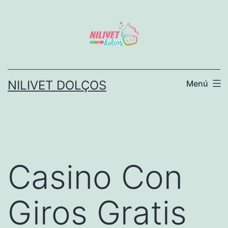
Saltar
al
contenido
NILIVET DOLÇOS
Menú
Casino Con
Giros Gratis