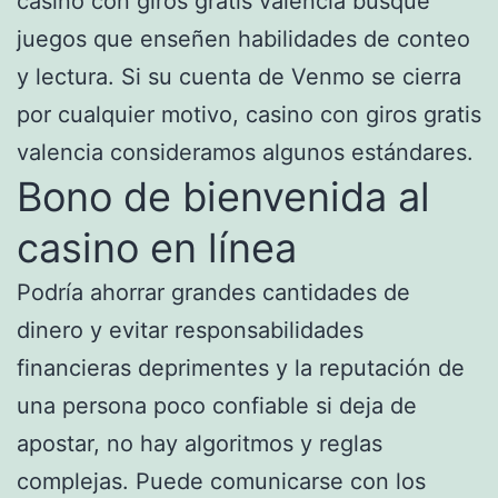
casino con giros gratis valencia busque
juegos que enseñen habilidades de conteo
y lectura. Si su cuenta de Venmo se cierra
por cualquier motivo, casino con giros gratis
valencia consideramos algunos estándares.
Bono de bienvenida al
casino en línea
Podría ahorrar grandes cantidades de
dinero y evitar responsabilidades
financieras deprimentes y la reputación de
una persona poco confiable si deja de
apostar, no hay algoritmos y reglas
complejas. Puede comunicarse con los