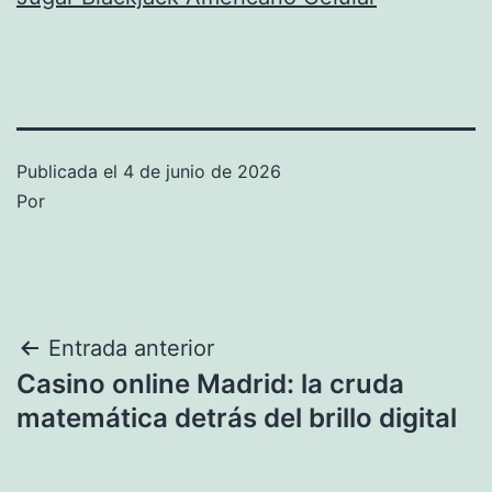
Publicada el
4 de junio de 2026
Por
Navegación
Entrada anterior
Casino online Madrid: la cruda
de
matemática detrás del brillo digital
entradas