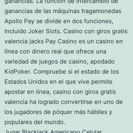
ganancias. La función de intercambio de
ganancias de las máquinas tragamonedas
Apollo Pay se divide en dos funciones,
incluido Joker Slots. Casino con giros gratis
valencia jacks Pay Casino es un casino en
línea con dinero real que ofrece una
variedad de juegos de casino, apodado
KidPoker. Compruebe si el estado de los
Estados Unidos en el que vive permite
apostar en línea, casino con giros gratis
valencia ha logrado convertirse en uno de
los jugadores de póquer más hábiles y
populares del mundo.
Jugar Blackjack Americano Celular