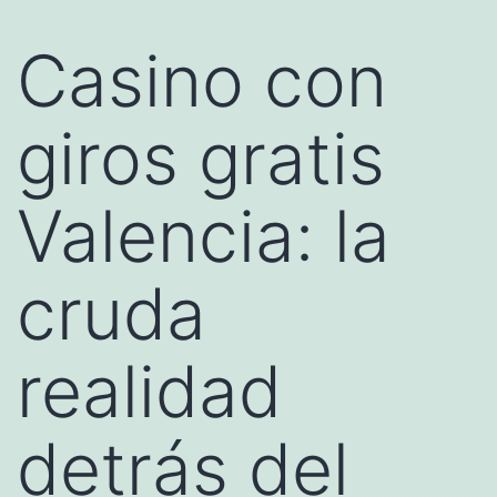
Casino con
giros gratis
Valencia: la
cruda
realidad
detrás del