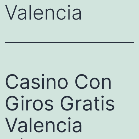
Valencia
Casino Con
Giros Gratis
Valencia