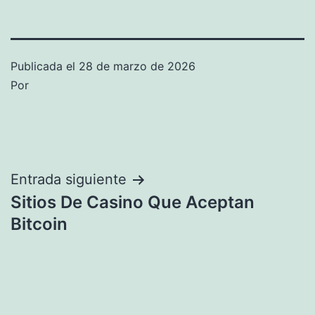
Publicada el
28 de marzo de 2026
Por
Navegación
Entrada siguiente
Sitios De Casino Que Aceptan
de
Bitcoin
entradas