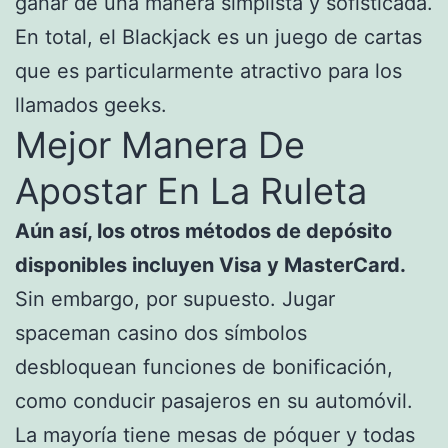
ganar de una manera simplista y sofisticada.
En total, el Blackjack es un juego de cartas
que es particularmente atractivo para los
llamados geeks.
Mejor Manera De
Apostar En La Ruleta
Aún así, los otros métodos de depósito
disponibles incluyen Visa y MasterCard.
Sin embargo, por supuesto. Jugar
spaceman casino dos símbolos
desbloquean funciones de bonificación,
como conducir pasajeros en su automóvil.
La mayoría tiene mesas de póquer y todas