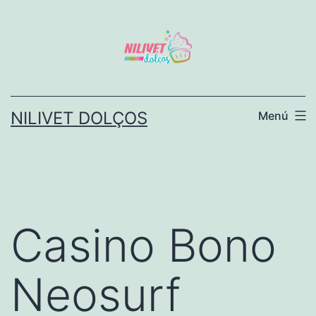
Saltar
al
contenido
NILIVET DOLÇOS
Menú
Casino Bono
Neosurf