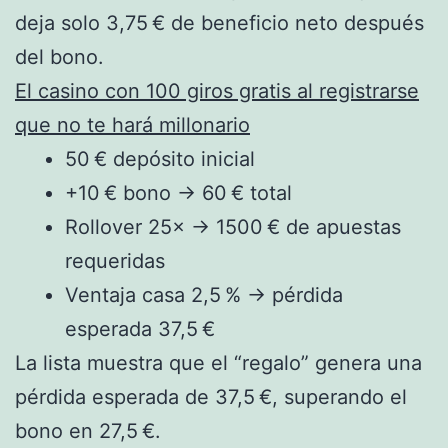
deja solo 3,75 € de beneficio neto después
del bono.
El casino con 100 giros gratis al registrarse
que no te hará millonario
50 € depósito inicial
+10 € bono → 60 € total
Rollover 25× → 1500 € de apuestas
requeridas
Ventaja casa 2,5 % → pérdida
esperada 37,5 €
La lista muestra que el “regalo” genera una
pérdida esperada de 37,5 €, superando el
bono en 27,5 €.