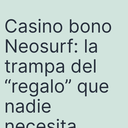
Casino bono
Neosurf: la
trampa del
“regalo” que
nadie
necesita