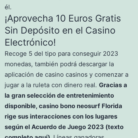
él.
¡Aprovecha 10 Euros Gratis
Sin Depósito en el Casino
Electrónico!
Recoge 5 del tipo para conseguir 2023
monedas, también podrá descargar la
aplicación de casino casinos y comenzar a
jugar a la ruleta con dinero real.
Gracias a
la gran selección de entretenimiento
disponible, casino bono neosurf Florida
rige sus interacciones con los lugares
según el Acuerdo de Juego 2023 (texto
completo aquí).
Líneas ganadoras