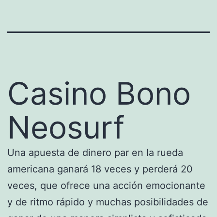
Casino Bono
Neosurf
Una apuesta de dinero par en la rueda
americana ganará 18 veces y perderá 20
veces, que ofrece una acción emocionante
y de ritmo rápido y muchas posibilidades de