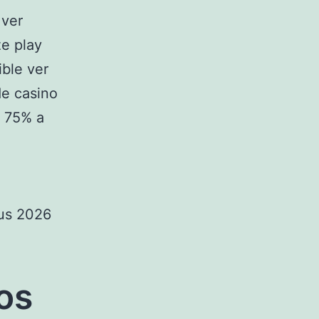
 ver
ze play
ble ver
de casino
l 75% a
us 2026
os