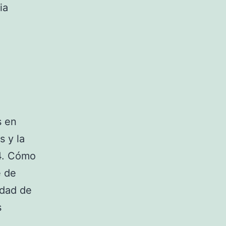
ia
s en
s y la
 4. Cómo
e de
idad de
s