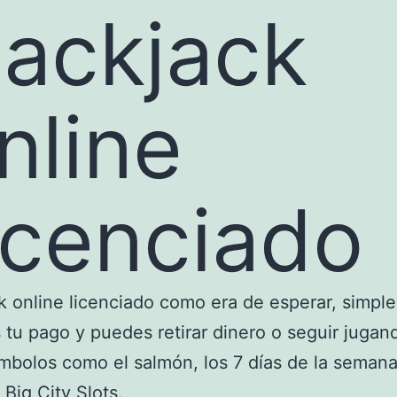
lackjack
nline
icenciado
k online licenciado como era de esperar, simp
 tu pago y puedes retirar dinero o seguir jugan
ímbolos como el salmón, los 7 días de la semana
 Big City Slots.