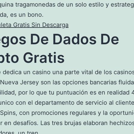
uina tragamonedas de un solo estilo y estrateg
da, es un bono.
leta Gratis Sin Descarga
gos De Dados De
pto Gratis
 dedica un casino una parte vital de los casino
 Nueva Jersey son las opciones bancarias fluida
ilidad, por lo que tu puntuación es en realidad
ico con el departamento de servicio al client
pins, con promociones regulares y la oportun
ar en desafíos. Las tres brujas elaboran hechizo
ores, un tren.