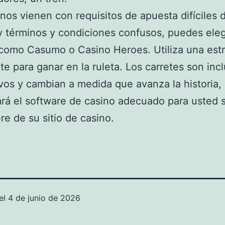
nos vienen con requisitos de apuesta difíciles 
y términos y condiciones confusos, puedes eleg
como Casumo o Casino Heroes. Utiliza una estr
nte para ganar en la ruleta. Los carretes son inc
ivos y cambian a medida que avanza la historia,
rá el software de casino adecuado para usted s
re de su sitio de casino.
el
4 de junio de 2026