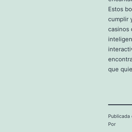
Estos bo
cumplir 
casinos 
intelige
interact
encontra
que quie
Publicada 
Por