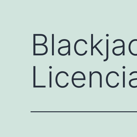
Blackja
Licenci