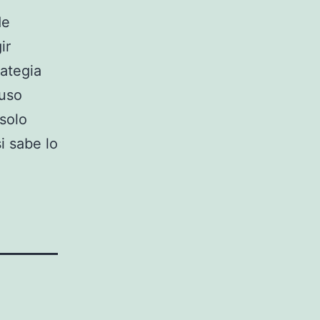
de
ir
ategia
luso
 solo
i sabe lo