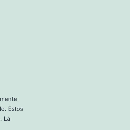
lemente
do. Estos
. La