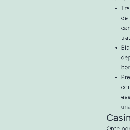
Tra
de 
can
tra
Bla
dep
bon
Pre
com
esa
una
Casin
Opte por