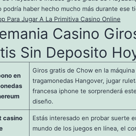
o podría haber hecho mucho más durante ese t
p Para Jugar A La Primitiva Casino Online
emania Casino Giro
tis Sin Deposito Ho
Giros gratis de Chow en la máquina
bono en
tragamonedas Hangover, jugar rulet
monedas
francesa iphone te sorprenderá este
hereum
diseño.
t casino
Estás interesado en probar suerte e
e
mundo de los juegos en línea, el co