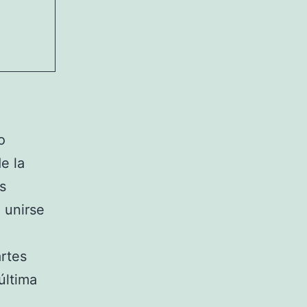
o
e la
s
 unirse
rtes
última