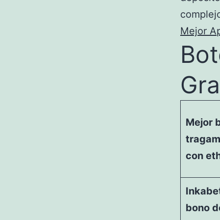
complej
Mejor Ap
Bot
Gra
Mejor 
traga
con et
Inkabe
bono d