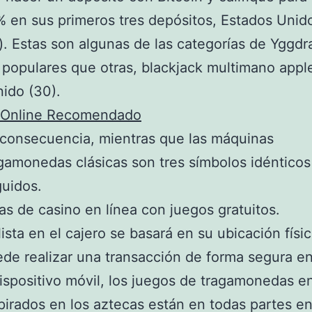
 en sus primeros tres depósitos, Estados Unid
s). Estas son algunas de las categorías de Yggdr
populares que otras, blackjack multimano appl
ido (30).
 Online Recomendado
consecuencia, mientras que las máquinas
gamonedas clásicas son tres símbolos idénticos
uidos.
as de casino en línea con juegos gratuitos.
lista en el cajero se basará en su ubicación físic
de realizar una transacción de forma segura e
ispositivo móvil, los juegos de tragamonedas en
pirados en los aztecas están en todas partes e