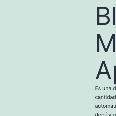
B
M
A
Es una d
cantidad
automát
depósito