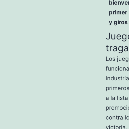
bienve
primer
y giros
Juego
trag
Los jue
funciona
industri
primeros
a la lis
promoci
contra l
victoria.