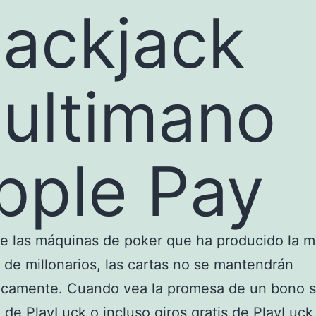
lackjack
ultimano
pple Pay
e las máquinas de poker que ha producido la 
 de millonarios, las cartas no se mantendrán
icamente. Cuando vea la promesa de un bono s
 de PlayLuck o incluso giros gratis de PlayLuck,