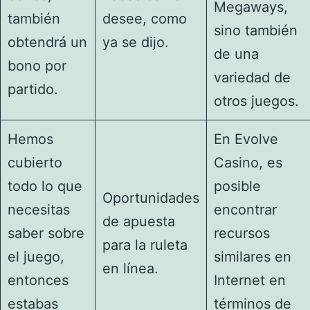
Megaways,
también
desee, como
sino también
obtendrá un
ya se dijo.
de una
bono por
variedad de
partido.
otros juegos.
Hemos
En Evolve
cubierto
Casino, es
todo lo que
posible
Oportunidades
necesitas
encontrar
de apuesta
saber sobre
recursos
para la ruleta
el juego,
similares en
en línea.
entonces
Internet en
estabas
términos de