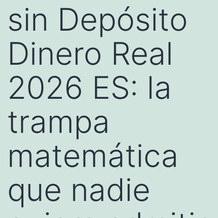
sin Depósito
Dinero Real
2026 ES: la
trampa
matemática
que nadie