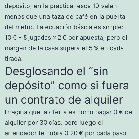
depósito; en la práctica, esos 10 valen
menos que una taza de café en la puerta
del metro. La ecuación básica es simple:
10 € ÷ 5 jugadas ≈ 2 € por apuesta, pero el
margen de la casa supera el 5 % en cada
tirada.
Desglosando el “sin
depósito” como si fuera
un contrato de alquiler
Imagina que la oferta es como pagar 0 € de
alquiler por 30 días, pero luego el
arrendador te cobra 0,20 € por cada paso