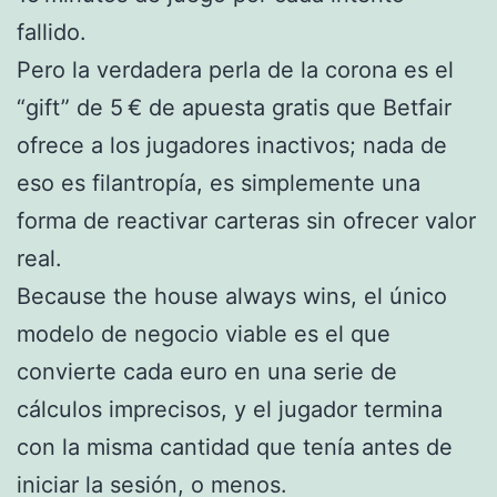
fallido.
Pero la verdadera perla de la corona es el
“gift” de 5 € de apuesta gratis que Betfair
ofrece a los jugadores inactivos; nada de
eso es filantropía, es simplemente una
forma de reactivar carteras sin ofrecer valor
real.
Because the house always wins, el único
modelo de negocio viable es el que
convierte cada euro en una serie de
cálculos imprecisos, y el jugador termina
con la misma cantidad que tenía antes de
iniciar la sesión, o menos.