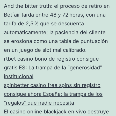
And the bitter truth: el proceso de retiro en
Betfair tarda entre 48 y 72 horas, con una
tarifa de 2,5 % que se descuenta
automáticamente; la paciencia del cliente
se erosiona como una tabla de puntuación
en un juego de slot mal calibrado.
rtbet casino bono de registro consigue
gratis ES: La trampa de la “generosidad”
institucional
spinbetter casino free spins sin registro
consigue ahora España: la trampa de los
“regalos” que nadie necesita
El casino online blackjack en vivo destruye