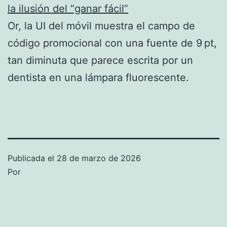
la ilusión del “ganar fácil”
Or, la UI del móvil muestra el campo de
código promocional con una fuente de 9 pt,
tan diminuta que parece escrita por un
dentista en una lámpara fluorescente.
Publicada el
28 de marzo de 2026
Por