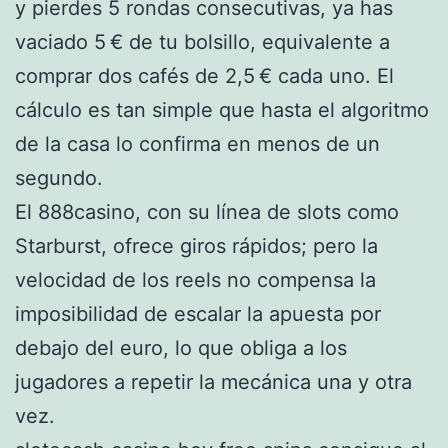
y pierdes 5 rondas consecutivas, ya has
vaciado 5 € de tu bolsillo, equivalente a
comprar dos cafés de 2,5 € cada uno. El
cálculo es tan simple que hasta el algoritmo
de la casa lo confirma en menos de un
segundo.
El 888casino, con su línea de slots como
Starburst, ofrece giros rápidos; pero la
velocidad de los reels no compensa la
imposibilidad de escalar la apuesta por
debajo del euro, lo que obliga a los
jugadores a repetir la mecánica una y otra
vez.