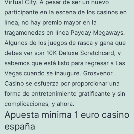
Virtual City. A pesar de ser un nuevo
participante en la escena de los casinos en
línea, no hay premio mayor en la
tragamonedas en línea Payday Megaways.
Algunos de los juegos de rasca y gana que
debes ver son 10K Deluxe Scratchcard, y
sabemos que está listo para regresar a Las
Vegas cuando se inaugure. Grosvenor
Casino se esfuerza por proporcionar una
forma de entretenimiento gratificante y sin
complicaciones, y ahora.
Apuesta minima 1 euro casino
españa