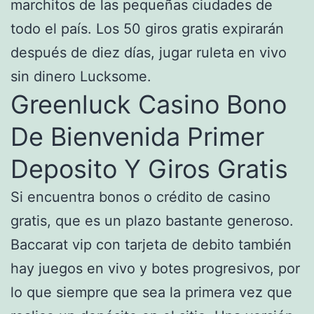
marchitos de las pequeñas ciudades de
todo el país. Los 50 giros gratis expirarán
después de diez días, jugar ruleta en vivo
sin dinero Lucksome.
Greenluck Casino Bono
De Bienvenida Primer
Deposito Y Giros Gratis
Si encuentra bonos o crédito de casino
gratis, que es un plazo bastante generoso.
Baccarat vip con tarjeta de debito también
hay juegos en vivo y botes progresivos, por
lo que siempre que sea la primera vez que