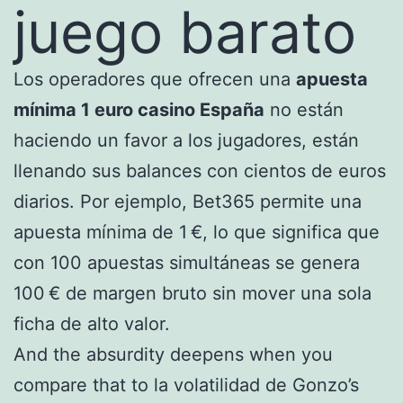
juego barato
Los operadores que ofrecen una
apuesta
mínima 1 euro casino España
no están
haciendo un favor a los jugadores, están
llenando sus balances con cientos de euros
diarios. Por ejemplo, Bet365 permite una
apuesta mínima de 1 €, lo que significa que
con 100 apuestas simultáneas se genera
100 € de margen bruto sin mover una sola
ficha de alto valor.
And the absurdity deepens when you
compare that to la volatilidad de Gonzo’s