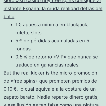
slotocash casino hoy free spins consigue al
instante España: la cruda realidad detrás del
brillo
1 € apuesta mínima en blackjack,
ruleta, slots.
5 € de pérdidas acumuladas en 5
rondas.
0,5 % de retorno «VIP» que nunca se
traduce en ganancias reales.
But the real kicker is the micro‑promoción
de «free spins» que prometen premios de
0,10 €, lo cual equivale a la costura de un
zapato barato. Nadie reparte dinero gratis,
y esa ilusión es tan falsa como una pintura