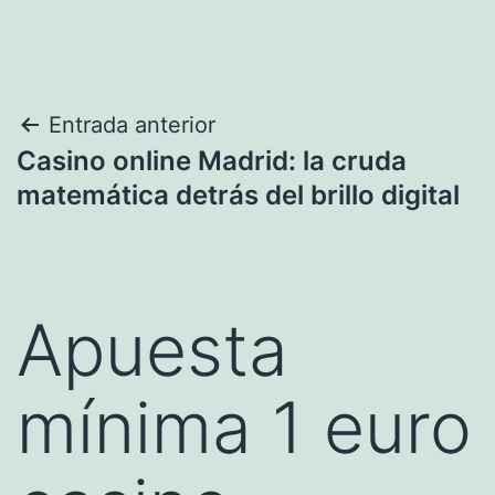
Navegación
Entrada anterior
Casino online Madrid: la cruda
de
matemática detrás del brillo digital
entradas
Apuesta
mínima 1 euro