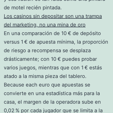
de motel recién pintada.
Los casinos sin depositar son una trampa
del marketing, no una mina de oro
En una comparación de 10 € de depósito
versus 1 € de apuesta mínima, la proporción
de riesgo a recompensa se desplaza
drásticamente; con 10 € puedes probar
varios juegos, mientras que con 1 € estás
atado a la misma pieza del tablero.
Because each euro que apuestas se
convierte en una estadística más para la
casa, el margen de la operadora sube en
0,02 % por cada jugador que se limita a la