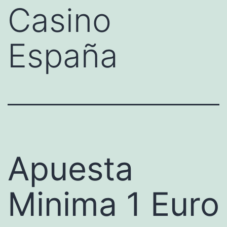
Casino
España
Apuesta
Minima 1 Euro