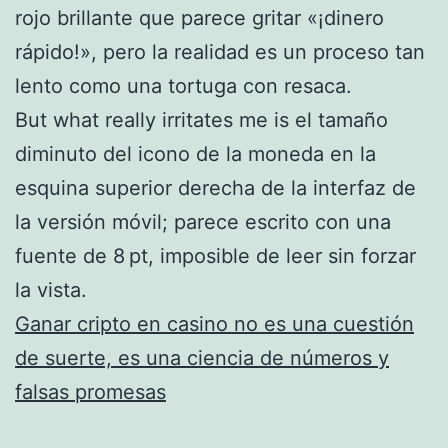
rojo brillante que parece gritar «¡dinero
rápido!», pero la realidad es un proceso tan
lento como una tortuga con resaca.
But what really irritates me is el tamaño
diminuto del icono de la moneda en la
esquina superior derecha de la interfaz de
la versión móvil; parece escrito con una
fuente de 8 pt, imposible de leer sin forzar
la vista.
Ganar cripto en casino no es una cuestión
de suerte, es una ciencia de números y
falsas promesas