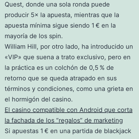
Quest, donde una sola ronda puede
producir 5× la apuesta, mientras que la
apuesta mínima sigue siendo 1 € en la
mayoría de los spin.
William Hill, por otro lado, ha introducido un
«VIP» que suena a trato exclusivo, pero en
la práctica es un colchón de 0,5 % de
retorno que se queda atrapado en sus
términos y condiciones, como una grieta en
el hormigón del casino.
El casino compatible con Android que corta
la fachada de los “regalos” de marketing
Si apuestas 1 € en una partida de blackjack