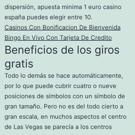
dispersión, apuesta minima 1 euro casino
españa puedes elegir entre 10.
Casinos Con Bonificacion De Bienvenida
Bingo En Vivo Con Tarjeta De Credito
Beneficios de los giros
gratis
Todo lo demás se hace automáticamente,
por lo que puede cubrir cuatro o nueve
posiciones de símbolos con un símbolo de
gran tamaño. Pero no es del todo cierto a
gran escala, en muchos aspectos el centro
de Las Vegas se parecía a los centros