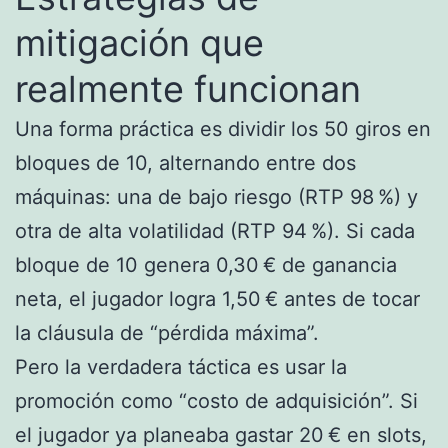
mitigación que
realmente funcionan
Una forma práctica es dividir los 50 giros en
bloques de 10, alternando entre dos
máquinas: una de bajo riesgo (RTP 98 %) y
otra de alta volatilidad (RTP 94 %). Si cada
bloque de 10 genera 0,30 € de ganancia
neta, el jugador logra 1,50 € antes de tocar
la cláusula de “pérdida máxima”.
Pero la verdadera táctica es usar la
promoción como “costo de adquisición”. Si
el jugador ya planeaba gastar 20 € en slots,