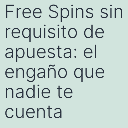
Free Spins sin
requisito de
apuesta: el
engaño que
nadie te
cuenta