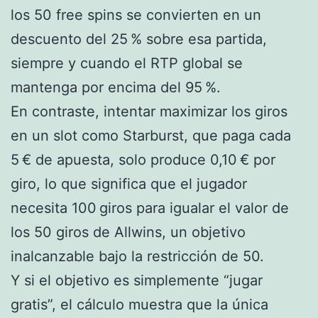
los 50 free spins se convierten en un
descuento del 25 % sobre esa partida,
siempre y cuando el RTP global se
mantenga por encima del 95 %.
En contraste, intentar maximizar los giros
en un slot como Starburst, que paga cada
5 € de apuesta, solo produce 0,10 € por
giro, lo que significa que el jugador
necesita 100 giros para igualar el valor de
los 50 giros de Allwins, un objetivo
inalcanzable bajo la restricción de 50.
Y si el objetivo es simplemente “jugar
gratis”, el cálculo muestra que la única