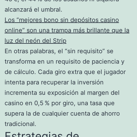
alcanzará el umbral.
Los “mejores bono sin depósitos casino
online” son una trampa más brillante que la
luz del neón del Strip
En otras palabras, el “sin requisito” se
transforma en un requisito de paciencia y
de cálculo. Cada giro extra que el jugador
intenta para recuperar la inversión
incrementa su exposición al margen del
casino en 0,5 % por giro, una tasa que
supera la de cualquier cuenta de ahorro
tradicional.
Estrategias de