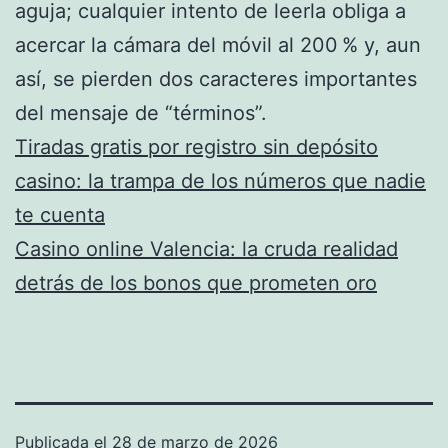
aguja; cualquier intento de leerla obliga a
acercar la cámara del móvil al 200 % y, aun
así, se pierden dos caracteres importantes
del mensaje de “términos”.
Tiradas gratis por registro sin depósito
casino: la trampa de los números que nadie
te cuenta
Casino online Valencia: la cruda realidad
detrás de los bonos que prometen oro
Publicada el
28 de marzo de 2026