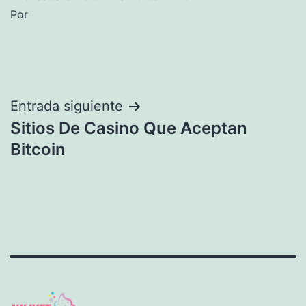
Por
Navegación
Entrada siguiente
Sitios De Casino Que Aceptan
de
Bitcoin
entradas