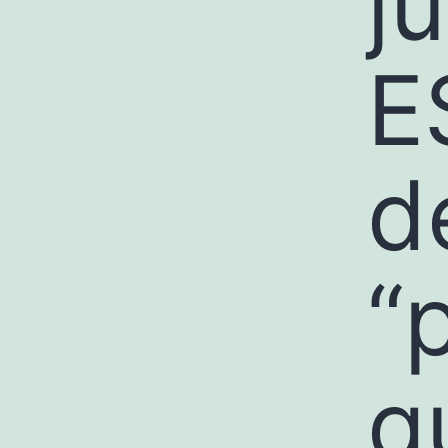
j
E
d
“
q