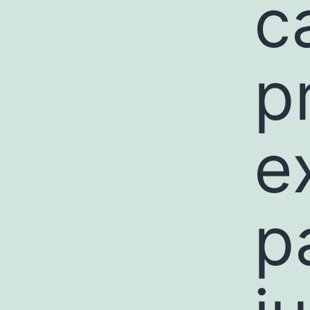
c
p
e
p