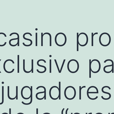
casino pr
clusivo pa
jugadores 