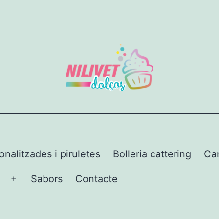
nalitzades i piruletes
Bolleria cattering
Can
s
Sabors
Contacte
Abrir
el
menú