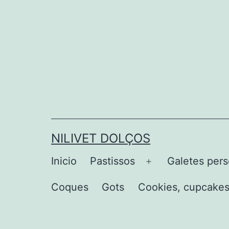
Saltar
al
contenido
NILIVET DOLÇOS
Inicio
Pastissos
Galetes perso
Abrir
el
Coques
Gots
Cookies, cupcake
menú