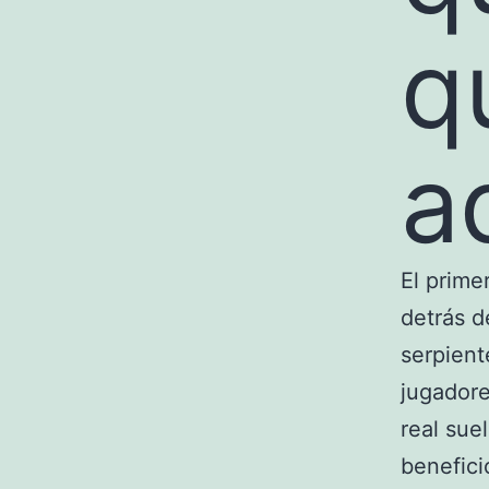
q
a
El prime
detrás 
serpient
jugadore
real sue
benefici