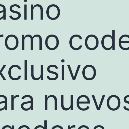
asino
romo cod
xclusivo
ara nuevo