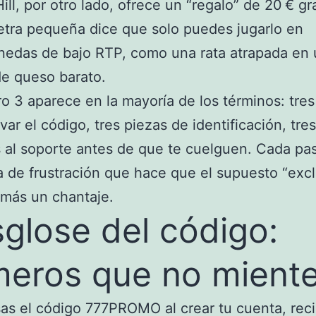
ill, por otro lado, ofrece un “regalo” de 20 € gra
letra pequeña dice que solo puedes jugarlo en
nedas de bajo RTP, como una rata atrapada en
e queso barato.
o 3 aparece en la mayoría de los términos: tres
var el código, tres piezas de identificación, tres
 al soporte antes de que te cuelguen. Cada p
 de frustración que hace que el supuesto “excl
más un chantaje.
glose del código:
eros que no mient
sas el código 777PROMO al crear tu cuenta, reci