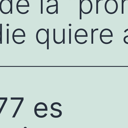
de la “pr
ie quiere 
77 es