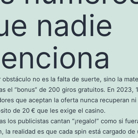
ue nadie
enciona
r obstáculo no es la falta de suerte, sino la mat
ras el “bonus” de 200 giros gratuitos. En 2023, 
dores que aceptan la oferta nunca recuperan ni 
sito de 20 € que les exige el casino.
as los publicistas cantan “¡regalo!” como si fue
, la realidad es que cada spin está cargado de