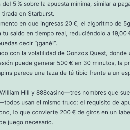
 del 5 % sobre la apuesta mínima, similar a paga
 tirada en Starburst.
mento en que ingresas 20 €, el algoritmo de 5
a tu saldo en tiempo real, reduciéndolo a 19,00 
uedas decir “¡gané!”.
o con la volatilidad de Gonzo’s Quest, donde
esión puede generar 500 € en 30 minutos, la p
pins parece una taza de té tibio frente a un es
William Hill y 888casino—tres nombres que su
—todos usan el mismo truco: el requisito de ap
ono, lo que convierte 200 € de giros en un labe
de juego necesario.