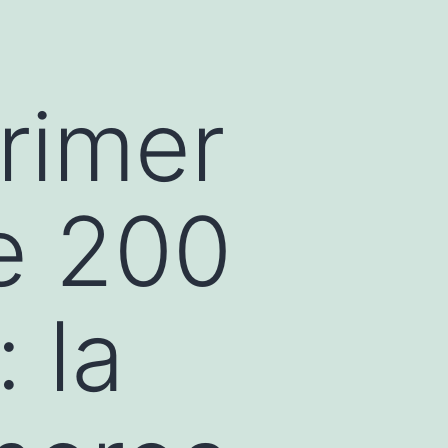
rimer
e 200
 la