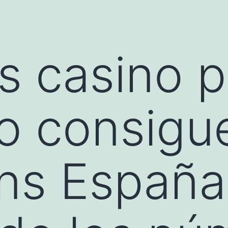
s casino p
o consigu
ins España: