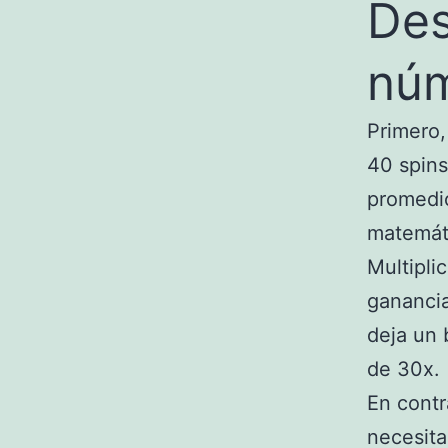
Des
núm
Primero,
40 spins
promedio
matemáti
Multipli
ganancia
deja un 
de 30x.
En contr
necesita