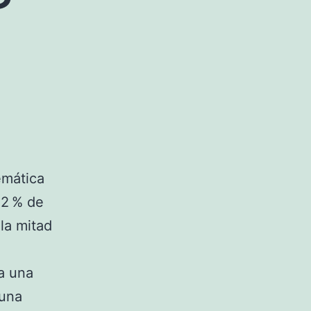
emática
12 % de
la mitad
ra una
 una