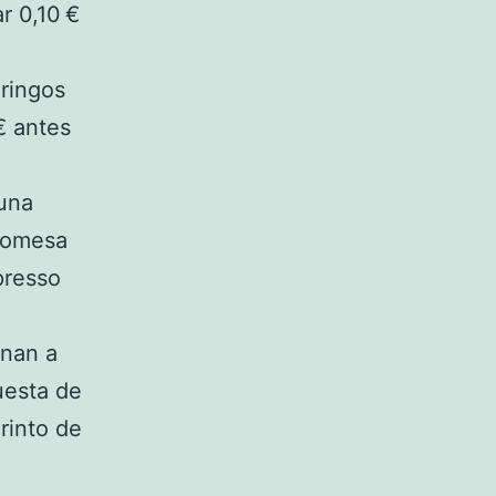
r 0,10 €
gringos
€ antes
 una
romesa
presso
enan a
uesta de
rinto de