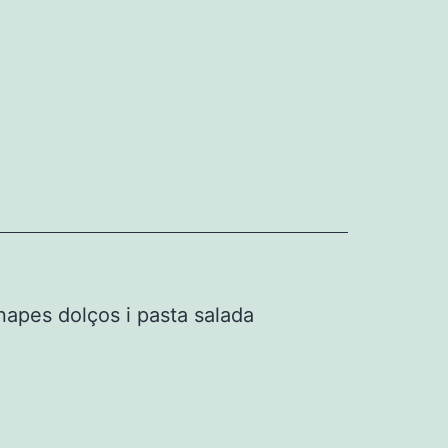
apes dolços i pasta salada